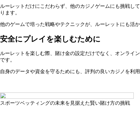
ルーレットだけにこだわらず、他のカジノゲームにも挑戦して
ります。
他のゲームで培った戦略やテクニックが、ルーレットにも活か
安全にプレイを楽しむために
ルーレットを楽しむ際、賭け金の設定だけでなく、オンライン
です。
自身のデータや資金を守るためにも、評判の良いカジノを利用
スポーツベッティングの未来を見据えた賢い賭け方の挑戦