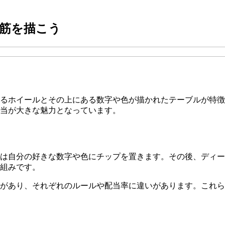
筋を描こう
るホイールとその上にある数字や色が描かれたテーブルが特徴
当が大きな魅力となっています。
は自分の好きな数字や色にチップを置きます。その後、ディー
組みです。
があり、それぞれのルールや配当率に違いがあります。これら