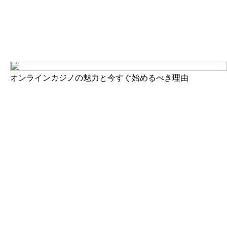
オンラインカジノの魅力と今すぐ始めるべき理由