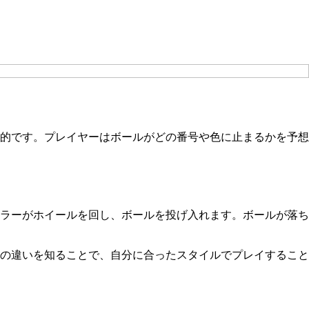
的です。プレイヤーはボールがどの番号や色に止まるかを予想
ラーがホイールを回し、ボールを投げ入れます。ボールが落ち
の違いを知ることで、自分に合ったスタイルでプレイすること