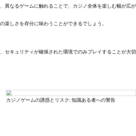
、異なるゲームに触れることで、カジノ全体を楽しむ幅が広が
の楽しさを存分に味わうことができるでしょう。
、セキュリティが確保された環境でのみプレイすることが大切
カジノゲームの誘惑とリスク: 知識ある者への警告