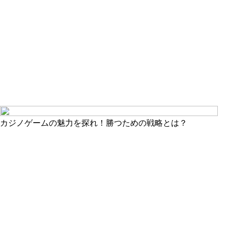
カジノゲームの魅力を探れ！勝つための戦略とは？