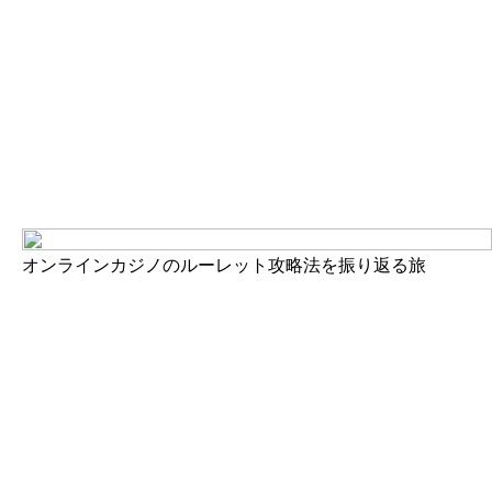
オンラインカジノのルーレット攻略法を振り返る旅