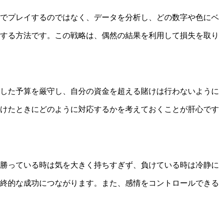
でプレイするのではなく、データを分析し、どの数字や色にベ
にする方法です。この戦略は、偶然の結果を利用して損失を取
した予算を厳守し、自分の資金を超える賭けは行わないように
けたときにどのように対応するかを考えておくことが肝心です
勝っている時は気を大きく持ちすぎず、負けている時は冷静に
終的な成功につながります。また、感情をコントロールできる