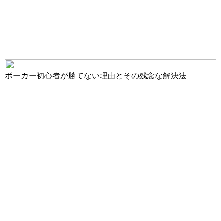
ポーカー初心者が勝てない理由とその残念な解決法