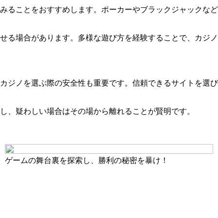
みることをおすすめします。ポーカーやブラックジャックなど
せる場合があります。多様な遊び方を経験することで、カジノ
カジノを選ぶ際の安全性も重要です。信頼できるサイトを選び
し、疑わしい場合はその場から離れることが賢明です。
ゲームの舞台裏を探索し、勝利の秘密を暴け！