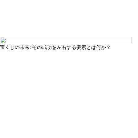
宝くじの未来: その成功を左右する要素とは何か？