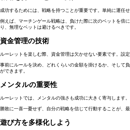
成功するためには、戦略を持つことが重要です。単純に運任せ
例えば、マーチンゲール戦略は、負けた際に次のベットを倍
り、無理なベットは避けるべきです。
資金管理の技術
ルーレットを楽しむ際、資金管理は欠かせない要素です。設定
事前にルールを決め、どれくらいの金額を掛けるか、そして負
ができます。
メンタルの重要性
ルーレットでは、メンタルの強さも成功に大きく寄与します。
勝敗に一喜一憂せず、自分の戦略を信じて行動することが、最
遊び方を多様化しよう