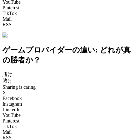
YouTube
Pinterest
TikTok
Mail
RSS
ゲームプロバイダーの違い: どれが真
の勝者か？
賭け
賭け
Sharing is caring
X
Facebook
Instagram
LinkedIn
YouTube
Pinterest
TikTok
Mail
RSS