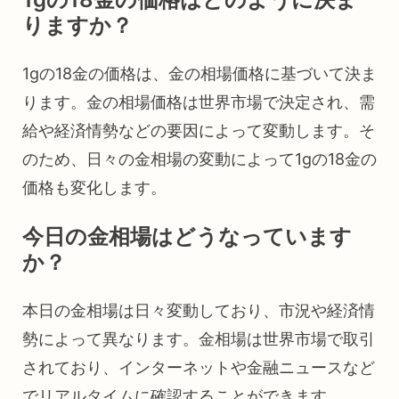
りますか？
1gの18金の価格は、金の相場価格に基づいて決ま
ります。金の相場価格は世界市場で決定され、需
給や経済情勢などの要因によって変動します。そ
のため、日々の金相場の変動によって1gの18金の
価格も変化します。
今日の金相場はどうなっています
か？
本日の金相場は日々変動しており、市況や経済情
勢によって異なります。金相場は世界市場で取引
されており、インターネットや金融ニュースなど
でリアルタイムに確認することができます。