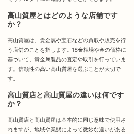
高山質屋とはどのような店舗です
か？
高山質屋は、貴金属や宝石などの買取や販売を行
う店舗のことを指します。18金相場や金の価格に
基づいて、貴金属製品の査定や取引を行っていま
す。信頼性の高い高山質屋を選ぶことが大切で
す。
高山質店と高山質屋の違いは何です
か？
高山質店と高山質屋は基本的に同じ意味で使用さ
れますが、地域や業態によって微妙な違いがある