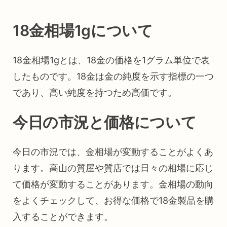
18金相場1gについて
18金相場1gとは、18金の価格を1グラム単位で表
したものです。18金は金の純度を示す指標の一つ
であり、高い純度を持つため高価です。
今日の市況と価格について
今日の市況では、金相場が変動することがよくあ
ります。高山の質屋や質店では日々の相場に応じ
て価格が変動することがあります。金相場の動向
をよくチェックして、お得な価格で18金製品を購
入することができます。