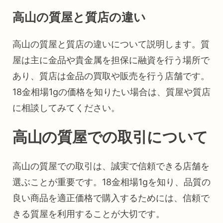
高山の質屋と質店の違い
高山の質屋と質店の違いについて説明します。質
屋は主に金品や貴金属を担保に融資を行う場所で
あり、質店は金品の買取や販売を行う店舗です。
18金相場1gの価格を知りたい場合は、質屋や質店
に相談してみてください。
高山の質屋での取引について
高山の質屋での取引は、誠実で信頼できる店舗を
選ぶことが重要です。18金相場1gを知り、品質の
良い商品を適正価格で購入するためには、信頼で
きる質屋を利用することが大切です。