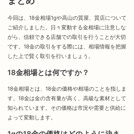
まとめ
今回は、18金相場1gや高山の質屋、質店について
ご紹介しました。日々変動する金相場に注意しな
がら、信頼できる店舗での取引を行うことが大切
です。18金の取引をする際には、相場情報を把握
した上で賢く取引を行いましょう。
18金相場とは何ですか？
18金相場とは、18金の価格や相場のことを指しま
す。18金は金の含有量が高く、高級な素材として
知られています。その価格は市況や需要と供給に
よって変動します。
1gの18金の価格はどのように決ま