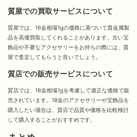
質屋での買取サービスについて
質屋では、18金相場1gの価格に基づいて貴金属製
品を高価買取してくれることがあります。古い宝
飾品や不要なアクセサリーをお持ちの際には、質
屋で査定してもらうと良いでしょう。
質店での販売サービスについて
質店では、18金相場1gを考慮して適正な価格で販
売されています。18金のアクセサリーや宝飾品を
購入したい場合は、質店で品質や価格を比較検討
して購入することがおすすめです。