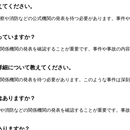
えてください。
察や消防などの公式機関の発表を待つ必要があります。事件や
っていますか？
関係機関の発表を確認することが重要です。事件や事故の内容
詳細について教えてください。
関係機関の発表を待つ必要があります。このような事件は深刻
はありますか？
や消防などの関係機関の発表を確認することが重要です。事故
ありますか？