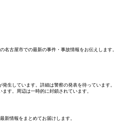
の名古屋市での最新の事件・事故情報をお伝えします。
が発生しています。詳細は警察の発表を待っています。
います。周辺は一時的に封鎖されています。
最新情報をまとめてお届けします。