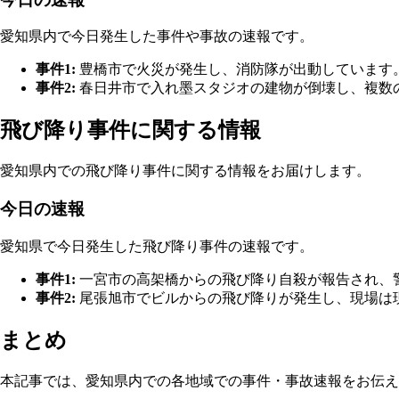
愛知県内で今日発生した事件や事故の速報です。
事件1:
豊橋市で火災が発生し、消防隊が出動しています
事件2:
春日井市で入れ墨スタジオの建物が倒壊し、複数
飛び降り事件に関する情報
愛知県内での飛び降り事件に関する情報をお届けします。
今日の速報
愛知県で今日発生した飛び降り事件の速報です。
事件1:
一宮市の高架橋からの飛び降り自殺が報告され、
事件2:
尾張旭市でビルからの飛び降りが発生し、現場は
まとめ
本記事では、愛知県内での各地域での事件・事故速報をお伝え