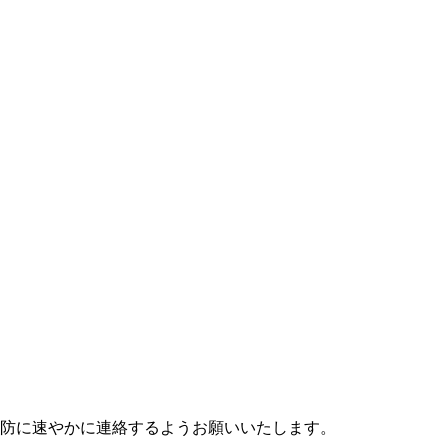
防に速やかに連絡するようお願いいたします。