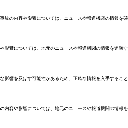
事故の内容や影響については、ニュースや報道機関の情報を確
や影響については、地元のニュースや報道機関の情報を追跡す
な影響を及ぼす可能性があるため、正確な情報を入手すること
の内容や影響については、地元のニュースや報道機関の情報を