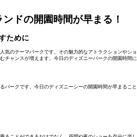
ランドの開園時間が早まる！
すために
人気のテーマパークです。その魅力的なアトラクションやショ
しむチャンスが増えます。今日のディズニーパークの開園時間
るパークです。今日のディズニーシーの開園時間が早まること
乗ることができるだけでなく、昼間や夜のショーを存分に楽し