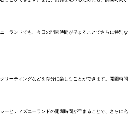
ニーランドでも、今日の開園時間が早まることでさらに特別な
グリーティングなどを存分に楽しむことができます。開園時間
シーとディズニーランドの開園時間が早まることで、さらに充