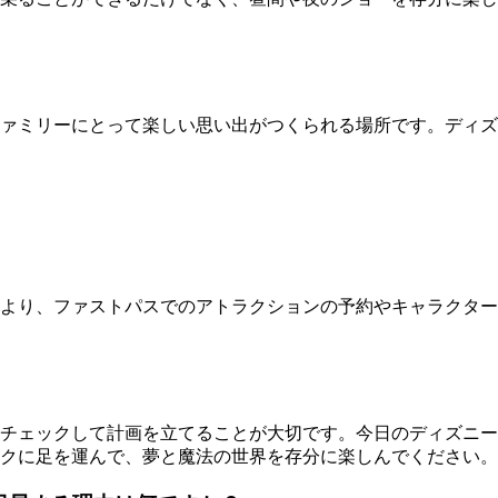
ァミリーにとって楽しい思い出がつくられる場所です。ディズ
より、ファストパスでのアトラクションの予約やキャラクター
チェックして計画を立てることが大切です。今日のディズニー
クに足を運んで、夢と魔法の世界を存分に楽しんでください。