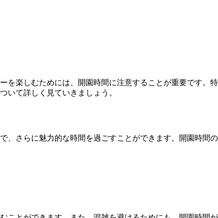
ーを楽しむためには、開園時間に注意することが重要です。特
について詳しく見ていきましょう。
で、さらに魅力的な時間を過ごすことができます。開園時間の
むことができます。また、混雑を避けるためにも、開園時間が