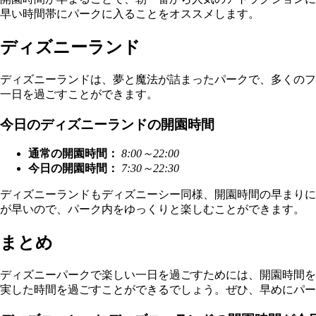
早い時間帯にパークに入ることをオススメします。
ディズニーランド
ディズニーランドは、夢と魔法が詰まったパークで、多くのフ
一日を過ごすことができます。
今日のディズニーランドの開園時間
通常の開園時間：
8:00～22:00
今日の開園時間：
7:30～22:30
ディズニーランドもディズニーシー同様、開園時間の早まりに
が早いので、パーク内をゆっくりと楽しむことができます。
まとめ
ディズニーパークで楽しい一日を過ごすためには、開園時間を
実した時間を過ごすことができるでしょう。ぜひ、早めにパー