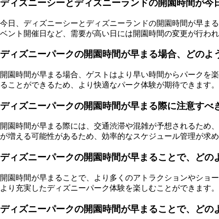
ディズニーシーとディズニーランドの開園時間が今
今日、ディズニーシーとディズニーランドの開園時間が早まる
ベント開催日など、需要が高い日には開園時間の変更が行われ
ディズニーパークの開園時間が早まる場合、どのよ
開園時間が早まる場合、ゲストはより早い時間からパークを楽
ることができるため、より快適なパーク体験が期待できます。
ディズニーパークの開園時間が早まる際に注意すべ
開園時間が早まる際には、交通渋滞や混雑が予想されるため、
が増える可能性があるため、効率的なスケジュール管理が求め
ディズニーパークの開園時間が早まることで、どの
開園時間が早まることで、より多くのアトラクションやショー
より充実したディズニーパーク体験を楽しむことができます。
ディズニーパークの開園時間が早まることで、どの