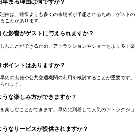
日早まる理由は何ですか？
理由は、通常よりも多くの来場者が予想されるため、ゲストの
ることがあります。
うな影響がゲストに与えられますか？
しむことができるため、アトラクションやショーをより多く楽
きポイントはありますか？
早めの出発や公共交通機関の利用を検討することが重要です。
られます。
ような楽しみ方ができますか？
を楽しむことができます。早めに到着して人気のアトラクショ
ようなサービスが提供されますか？