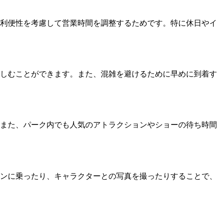
利便性を考慮して営業時間を調整するためです。特に休日やイ
しむことができます。また、混雑を避けるために早めに到着す
また、パーク内でも人気のアトラクションやショーの待ち時間
ンに乗ったり、キャラクターとの写真を撮ったりすることで、