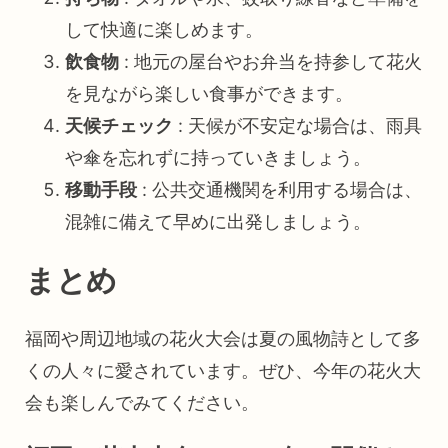
して快適に楽しめます。
飲食物
: 地元の屋台やお弁当を持参して花火
を見ながら楽しい食事ができます。
天候チェック
: 天候が不安定な場合は、雨具
や傘を忘れずに持っていきましょう。
移動手段
: 公共交通機関を利用する場合は、
混雑に備えて早めに出発しましょう。
まとめ
福岡や周辺地域の花火大会は夏の風物詩として多
くの人々に愛されています。ぜひ、今年の花火大
会も楽しんでみてください。