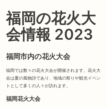
福岡の花火大
会情報 2023
福岡市内の花火大会
福岡では数々の花火大会が開催されます。花火大
会は夏の風物詩であり、地域の祭りや観光イベン
トとして多くの人々が訪れます。
福岡花火大会