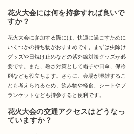
花火大会には何を持参すれば良いで
すか？
花火大会に参加する際には、快適に過ごすために
いくつかの持ち物がおすすめです。まずは虫除け
グッズや日焼け止めなどの紫外線対策グッズが必
要です。また、暑さ対策として帽子や日傘、保冷
剤なども役立ちます。さらに、会場が混雑するこ
とも考えられるため、飲み物や軽食、シートやブ
ランケットなども持参すると便利です。
花火大会の交通アクセスはどうなっ
ていますか？