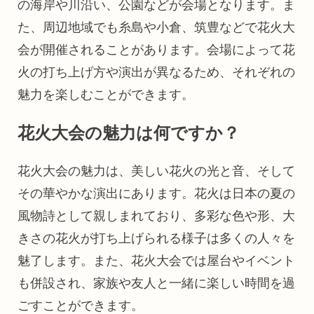
の海岸や川沿い、公園などが会場となります。ま
た、周辺地域でも糸島や小倉、筑豊などで花火大
会が開催されることがあります。会場によって花
火の打ち上げ方や演出が異なるため、それぞれの
魅力を楽しむことができます。
花火大会の魅力は何ですか？
花火大会の魅力は、美しい花火の光と音、そして
その華やかな演出にあります。花火は日本の夏の
風物詩として親しまれており、多彩な色や形、大
きさの花火が打ち上げられる様子は多くの人々を
魅了します。また、花火大会では屋台やイベント
も併設され、家族や友人と一緒に楽しい時間を過
ごすことができます。