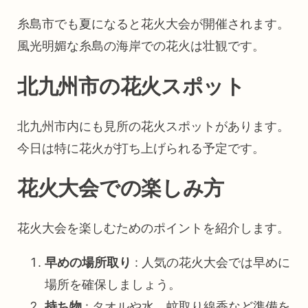
糸島市でも夏になると花火大会が開催されます。
風光明媚な糸島の海岸での花火は壮観です。
北九州市の花火スポット
北九州市内にも見所の花火スポットがあります。
今日は特に花火が打ち上げられる予定です。
花火大会での楽しみ方
花火大会を楽しむためのポイントを紹介します。
早めの場所取り
: 人気の花火大会では早めに
場所を確保しましょう。
持ち物
: タオルや水、蚊取り線香など準備を