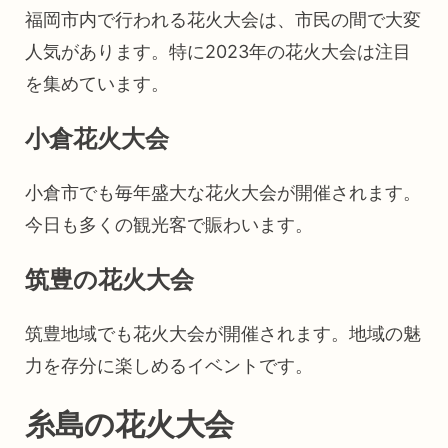
福岡市内で行われる花火大会は、市民の間で大変
人気があります。特に2023年の花火大会は注目
を集めています。
小倉花火大会
小倉市でも毎年盛大な花火大会が開催されます。
今日も多くの観光客で賑わいます。
筑豊の花火大会
筑豊地域でも花火大会が開催されます。地域の魅
力を存分に楽しめるイベントです。
糸島の花火大会