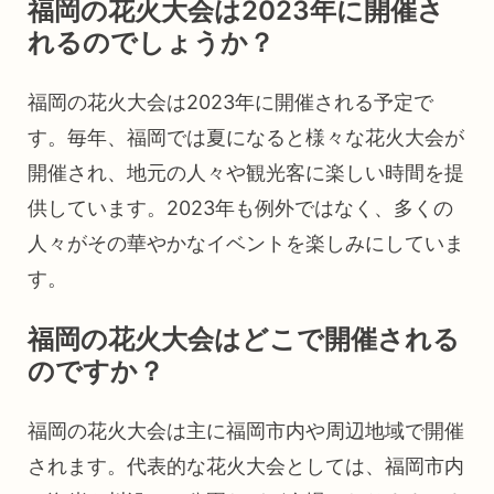
福岡の花火大会は2023年に開催さ
れるのでしょうか？
福岡の花火大会は2023年に開催される予定で
す。毎年、福岡では夏になると様々な花火大会が
開催され、地元の人々や観光客に楽しい時間を提
供しています。2023年も例外ではなく、多くの
人々がその華やかなイベントを楽しみにしていま
す。
福岡の花火大会はどこで開催される
のですか？
福岡の花火大会は主に福岡市内や周辺地域で開催
されます。代表的な花火大会としては、福岡市内