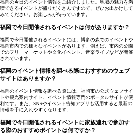
福岡の今日のイベント情報をご紹介しました。地域の魅力を満
喫できるイベントが盛りだくさんですので、ぜひお出かけして
みてください。お楽しみが待っています。
福岡で今日開催されるイベントは何がありますか？
福岡で今日開催されるイベントには、博多の森でのイベントや
福岡市内での様々なイベントがあります。例えば、市内の公園
でのフリーマーケットや文化イベント、音楽ライブなどが開催
されています。
福岡のイベント情報を調べる際におすすめのウェブ
サイトはありますか？
福岡のイベント情報を調べる際には、福岡市の公式ウェブサイ
トや観光案内サイト、イベント情報専門のポータルサイトが便
利です。また、SNSやイベント告知アプリも活用すると最新の
情報を手に入れやすくなります。
福岡で今日開催されるイベントに家族連れで参加す
る際のおすすめポイントは何ですか？