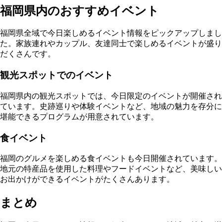
福岡県内のおすすめイベント
福岡県全域で今日楽しめるイベント情報をピックアップしまし
た。家族連れやカップル、友達同士で楽しめるイベントが盛り
だくさんです。
観光スポットでのイベント
福岡県内の観光スポットでは、今日限定のイベントが開催され
ています。史跡巡りや体験イベントなど、地域の魅力を存分に
堪能できるプログラムが用意されています。
食イベント
福岡のグルメを楽しめる食イベントも今日開催されています。
地元の特産品を使用した料理やフードイベントなど、美味しい
お出かけができるイベントがたくさんあります。
まとめ