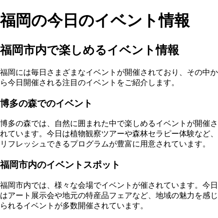
福岡の今日のイベント情報
福岡市内で楽しめるイベント情報
福岡には毎日さまざまなイベントが開催されており、その中か
ら今日開催される注目のイベントをご紹介します。
博多の森でのイベント
博多の森では、自然に囲まれた中で楽しめるイベントが開催さ
れています。今日は植物観察ツアーや森林セラピー体験など、
リフレッシュできるプログラムが豊富に用意されています。
福岡市内のイベントスポット
福岡市内では、様々な会場でイベントが催されています。今日
はアート展示会や地元の特産品フェアなど、地域の魅力を感じ
られるイベントが多数開催されています。