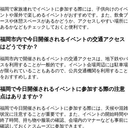
福岡で家族連れでイベントに参加する際には、子供向けのイベ
ントや屋外で楽しめるイベントがおすすめです。また、飲食ブ
ースや休憩スペースがあるかどうか、アクセスしやすい場所に
あるかなどもチェックしておくと便利です。
福岡市内で今日開催されるイベントの交通アクセス
はどうですか？
福岡市内で開催されるイベントの交通アクセスは、地下鉄やバ
スを利用することが一般的です。イベント会場周辺には駐車場
が限られていることもあるので、公共交通機関を利用すること
をおすすめします。
福岡で今日開催されるイベントに参加する際の注意
点はありますか？
福岡で今日開催されるイベントに参加する際には、天候や混雑
状況に注意することが重要です。また、イベントの開始時間や
終了時間、持ち物や服装の確認、会場内のマナーなども事前に
確認しておくとスムーズに参加できます。