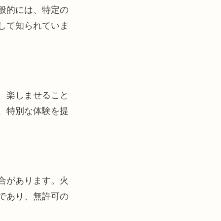
般的には、特定の
して知られていま
、楽しませること
、特別な体験を提
合があります。火
であり、無許可の