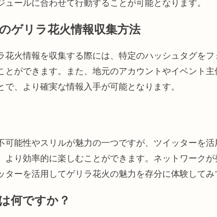
ジュールに合わせて行動することが可能となります。
のゲリラ花火情報収集方法
ラ花火情報を収集する際には、特定のハッシュタグをフ
ことができます。また、地元のアカウントやイベント主
とで、より確実な情報入手が可能となります。
不可能性やスリルが魅力の一つですが、ツイッターを活
、より効率的に楽しむことができます。ネットワークが発
ッターを活用してゲリラ花火の魅力を存分に体験してみ
は何ですか？