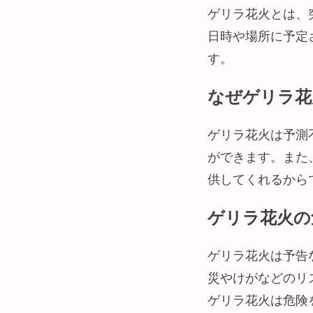
ゲリラ花火とは、
日時や場所に予定
す。
なぜゲリラ花
ゲリラ花火は予測
ができます。また
供してくれるから
ゲリラ花火の
ゲリラ花火は予告
災やけがなどのリ
ゲリラ花火は危険