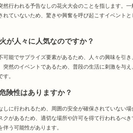
突然行われる予告なしの花火大会のことを指します。一
されていないため、驚きや興奮を呼び起こすイベントと
火が人々に人気なのですか？
不可能でサプライズ要素があるため、人々の興味を引き
、突然のイベントであるため、普段の生活に刺激を与え
です。
危険性はありますか？
なしに行われるため、周囲の安全が確保されていない場
スクがあるため、適切な場所や許可を得て行われるべき
を伴う可能性があります。