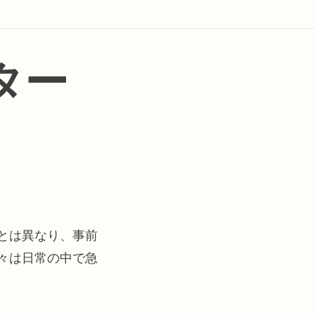
ター
とは異なり、事前
々は日常の中で急