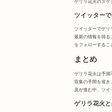
ゲリラ花火のスケ
ツイッターで
ツイッターでゲリ
最新の情報を得る
をフォローするこ
まとめ
ゲリラ花火は予測
収集の手間を省き
及が進む中、ツイ
ゲリラ花火と