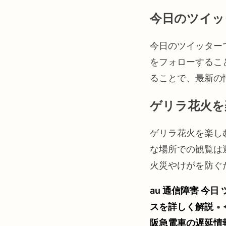
今日のツイッ
今日のツイッター
をフォローするこ
ることで、最新の
ゲリラ花火を
ゲリラ花火を楽し
な場所での観覧は
火災やけがを防ぐ
au 通信障害 今日
スを詳しく解説
•
阪急電車の遅延情