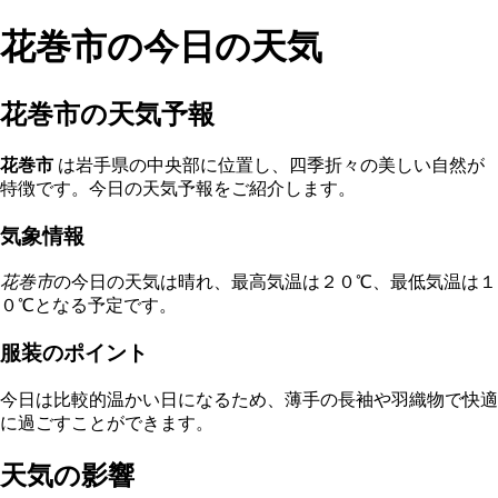
花巻市の今日の天気
花巻市の天気予報
花巻市
は岩手県の中央部に位置し、四季折々の美しい自然が
特徴です。今日の天気予報をご紹介します。
気象情報
花巻市
の今日の天気は晴れ、最高気温は２０℃、最低気温は１
０℃となる予定です。
服装のポイント
今日は比較的温かい日になるため、薄手の長袖や羽織物で快適
に過ごすことができます。
天気の影響