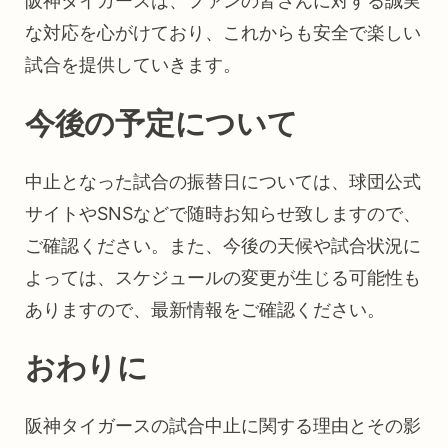
阪神タイガースは、ファンの皆さんに対する誠実
な対応を心がけており、これからも安全で楽しい
試合を提供していきます。
今後の予定について
中止となった試合の振替日については、球団公式
サイトやSNSなどで随時お知らせ致しますので、
ご確認ください。また、今後の天候や試合状況に
よっては、スケジュールの変更が生じる可能性も
ありますので、最新情報をご確認ください。
おわりに
阪神タイガースの試合中止に関する理由とその影