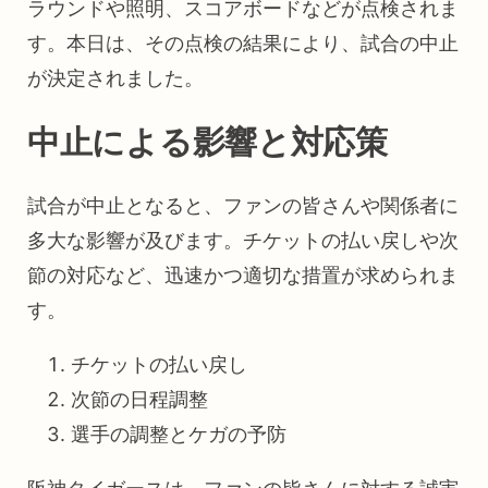
ラウンドや照明、スコアボードなどが点検されま
す。本日は、その点検の結果により、試合の中止
が決定されました。
中止による影響と対応策
試合が中止となると、ファンの皆さんや関係者に
多大な影響が及びます。チケットの払い戻しや次
節の対応など、迅速かつ適切な措置が求められま
す。
チケットの払い戻し
次節の日程調整
選手の調整とケガの予防