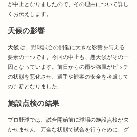
が中止となりましたので、その理由について詳し
くお伝えします。
天候の影響
天候
は、野球試合の開催に大きな影響を与える
要素の一つです。今回の中止も、悪天候がその一
因となっています。前日からの雨や強風がピッチ
の状態を悪化させ、選手や観客の安全を考慮して
の判断となりました。
施設点検の結果
プロ野球では、試合開始前に球場の施設点検が欠
かせません。万全な状態で試合を行うために、グ