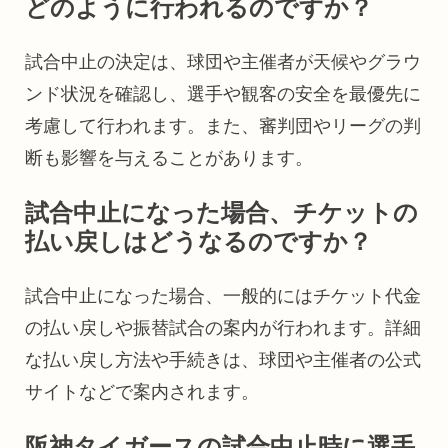
どのように行われるのですか？
試合中止の決定は、球団や主催者が天候やグラウ
ンド状況を確認し、選手や観客の安全を最優先に
考慮して行われます。また、審判団やリーグの判
断も影響を与えることがあります。
試合中止になった場合、チケットの
払い戻しはどうなるのですか？
試合中止になった場合、一般的にはチケット代金
の払い戻しや振替試合の案内が行われます。詳細
な払い戻し方法や手続きは、球団や主催者の公式
サイトなどで案内されます。
阪神タイガースの試合中止時に選手