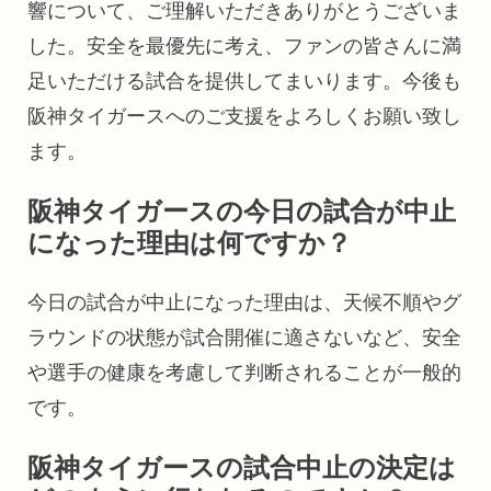
響について、ご理解いただきありがとうございま
した。安全を最優先に考え、ファンの皆さんに満
足いただける試合を提供してまいります。今後も
阪神タイガースへのご支援をよろしくお願い致し
ます。
阪神タイガースの今日の試合が中止
になった理由は何ですか？
今日の試合が中止になった理由は、天候不順やグ
ラウンドの状態が試合開催に適さないなど、安全
や選手の健康を考慮して判断されることが一般的
です。
阪神タイガースの試合中止の決定は