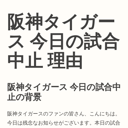
阪神タイガー
ス 今日の試合
中止 理由
阪神タイガース 今日の試合中
止の背景
阪神タイガースのファンの皆さん、こんにちは。
今日は残念なお知らせがございます。本日の試合