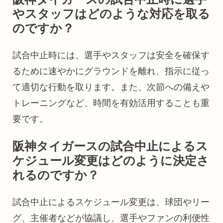
やスタッフはどのような対応を取る
のですか？
試合中止時には、選手やスタッフは安全を確保す
るために速やかにグラウンドを離れ、指示に従っ
て適切な行動を取ります。また、次節への備えや
トレーニングなど、時間を有効活用することも重
要です。
阪神タイガースの試合中止によるス
ケジュール変更はどのように決定さ
れるのですか？
試合中止によるスケジュール変更は、球団やリー
グ、主催者などが協議し、選手やファンの利便性