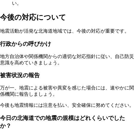
い。
今後の対応について
地震活動が活発な北海道地域では、今後の対応が重要です。
行政からの呼びかけ
地方自治体や関係機関からの適切な対応指針に従い、自己防災
意識を高めていきましょう。
被害状況の報告
万が一、地震による被害や異変を感じた場合には、速やかに関
係機関に報告しましょう。
今後も地震情報には注意を払い、安全確保に努めてください。
今日の北海道での地震の規模はどれくらいでした
か？