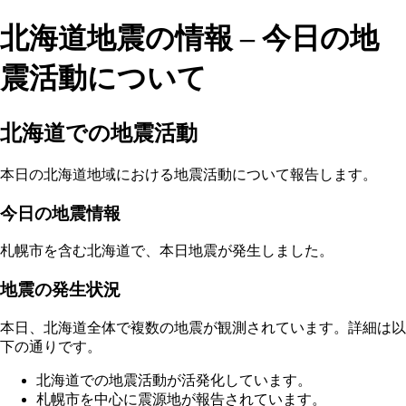
北海道地震の情報 – 今日の地
震活動について
北海道での地震活動
本日の北海道地域における地震活動について報告します。
今日の地震情報
札幌市を含む北海道で、本日地震が発生しました。
地震の発生状況
本日、北海道全体で複数の地震が観測されています。詳細は以
下の通りです。
北海道での地震活動が活発化しています。
札幌市を中心に震源地が報告されています。