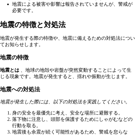
地震による被害や影響は報告されていませんが、警戒が
必要です。
地震の特徴と対処法
地震が発生する際の特徴や、地震に備えるための対処法につい
てお知らせします。
地震の特徴
地震とは
、地球の地殻や岩盤が突然変動することによって生
じる現象です。地震が発生すると、揺れや振動が生じます。
地震への対処法
地震が発生した際には、以下の対処法を実践してください。
身の安全を最優先に考え、安全な場所に避難する。
落下物に注意し、頭部を保護するためにしゃがむなどの
行動を取る。
地震後も余震が続く可能性があるため、警戒を怠らな