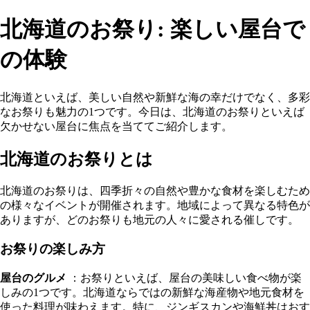
北海道のお祭り: 楽しい屋台で
の体験
北海道といえば、美しい自然や新鮮な海の幸だけでなく、多彩
なお祭りも魅力の1つです。今日は、北海道のお祭りといえば
欠かせない屋台に焦点を当ててご紹介します。
北海道のお祭りとは
北海道のお祭りは、四季折々の自然や豊かな食材を楽しむため
の様々なイベントが開催されます。地域によって異なる特色が
ありますが、どのお祭りも地元の人々に愛される催しです。
お祭りの楽しみ方
屋台のグルメ
：お祭りといえば、屋台の美味しい食べ物が楽
しみの1つです。北海道ならではの新鮮な海産物や地元食材を
使った料理が味わえます。特に、ジンギスカンや海鮮丼はおす