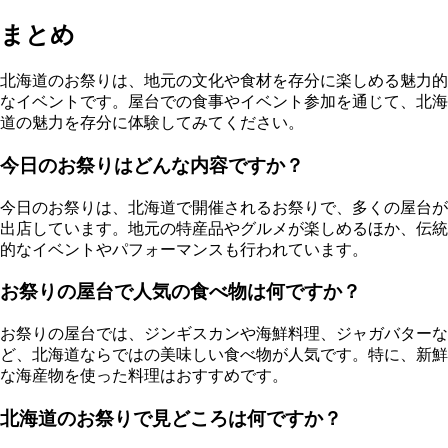
まとめ
北海道のお祭りは、地元の文化や食材を存分に楽しめる魅力的
なイベントです。屋台での食事やイベント参加を通じて、北海
道の魅力を存分に体験してみてください。
今日のお祭りはどんな内容ですか？
今日のお祭りは、北海道で開催されるお祭りで、多くの屋台が
出店しています。地元の特産品やグルメが楽しめるほか、伝統
的なイベントやパフォーマンスも行われています。
お祭りの屋台で人気の食べ物は何ですか？
お祭りの屋台では、ジンギスカンや海鮮料理、ジャガバターな
ど、北海道ならではの美味しい食べ物が人気です。特に、新鮮
な海産物を使った料理はおすすめです。
北海道のお祭りで見どころは何ですか？