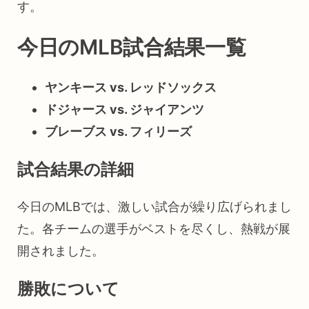
す。
今日のMLB試合結果一覧
ヤンキース vs. レッドソックス
ドジャース vs. ジャイアンツ
ブレーブス vs. フィリーズ
試合結果の詳細
今日のMLBでは、激しい試合が繰り広げられまし
た。各チームの選手がベストを尽くし、熱戦が展
開されました。
勝敗について