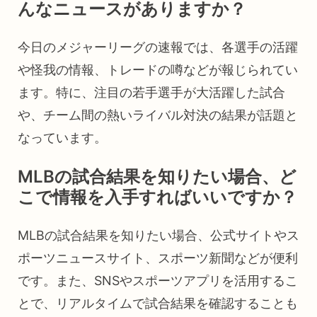
んなニュースがありますか？
今日のメジャーリーグの速報では、各選手の活躍
や怪我の情報、トレードの噂などが報じられてい
ます。特に、注目の若手選手が大活躍した試合
や、チーム間の熱いライバル対決の結果が話題と
なっています。
MLBの試合結果を知りたい場合、ど
こで情報を入手すればいいですか？
MLBの試合結果を知りたい場合、公式サイトやス
ポーツニュースサイト、スポーツ新聞などが便利
です。また、SNSやスポーツアプリを活用するこ
とで、リアルタイムで試合結果を確認することも