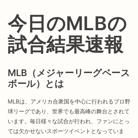
今日のMLBの
試合結果速報
MLB（メジャーリーグベース
ボール）とは
MLBは、アメリカ合衆国を中心に行われるプロ野
球リーグであり、世界でも最高峰の舞台とされて
います。毎日様々な試合が行われ、ファンにとっ
ては欠かせないスポーツイベントとなっていま