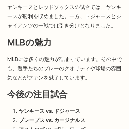
ヤンキースとレッドソックスの試合では、ヤンキ
ースが勝利を収めました。一方、ドジャースとジ
ャイアンツの一戦では引き分けとなりました。
MLBの魅力
MLBには多くの魅力が詰まっています。その中で
も、選手たちのプレーのクオリティや球場の雰囲
気などがファンを魅了しています。
今後の注目試合
ヤンキース vs. ドジャース
ブレーブス vs. カージナルス