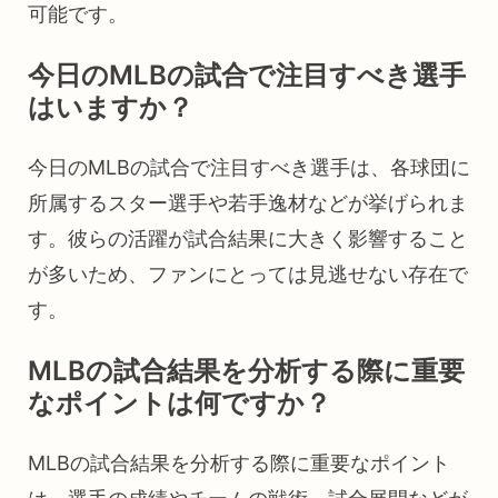
可能です。
今日のMLBの試合で注目すべき選手
はいますか？
今日のMLBの試合で注目すべき選手は、各球団に
所属するスター選手や若手逸材などが挙げられま
す。彼らの活躍が試合結果に大きく影響すること
が多いため、ファンにとっては見逃せない存在で
す。
MLBの試合結果を分析する際に重要
なポイントは何ですか？
MLBの試合結果を分析する際に重要なポイント