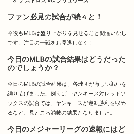
アストロズ vs. ブリュワーズ
ファン必見の試合が続々と！
今後もMLBは盛り上がりを見せること間違いなし
です。注目の一戦をお見逃しなく！
今日のMLBの試合結果はどうだった
のでしょうか？
今日のMLBの試合結果は、各球団が激しい戦いを
繰り広げました。例えば、ヤンキース対レッドソ
ックスの試合では、ヤンキースが逆転勝利を収め
るなど、見どころ満載の結果となりました。
今日のメジャーリーグの速報にはど