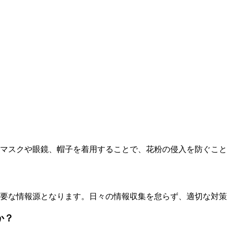
マスクや眼鏡、帽子を着用することで、花粉の侵入を防ぐこと
要な情報源となります。日々の情報収集を怠らず、適切な対策
か？