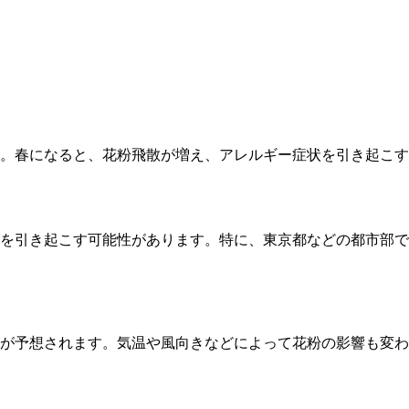
。春になると、花粉飛散が増え、アレルギー症状を引き起こす
を引き起こす可能性があります。特に、東京都などの都市部で
が予想されます。気温や風向きなどによって花粉の影響も変わ