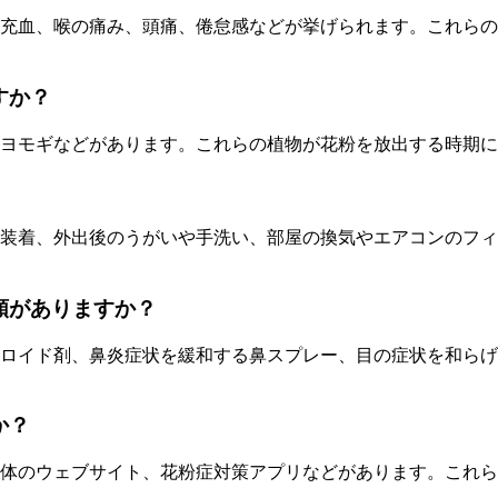
充血、喉の痛み、頭痛、倦怠感などが挙げられます。これらの
すか？
ヨモギなどがあります。これらの植物が花粉を放出する時期に
装着、外出後のうがいや手洗い、部屋の換気やエアコンのフィ
類がありますか？
ロイド剤、鼻炎症状を緩和する鼻スプレー、目の症状を和らげ
か？
治体のウェブサイト、花粉症対策アプリなどがあります。これ