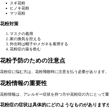
スギ花粉
ヒノキ花粉
マツ花粉
花粉対策
マスクの着用
家の換気を控える
外出時は帽子やメガネを着用する
花粉症の薬を飲む
花粉予防のための注意点
花粉症に悩む方は、花粉飛散時に注意を払う必要があります。
花粉情報の重要性
花粉情報は、アレルギー症状を持つ方や花粉症の方にとって重
花粉症の症状は具体的にどのようなものがあります