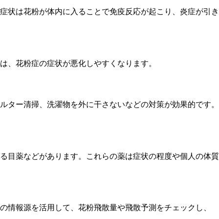
症状は花粉が体内に入ることで免疫反応が起こり、炎症が引き
は、花粉症の症状が悪化しやすくなります。
ルター清掃、洗濯物を外に干さないなどの対策が効果的です。
る目薬などがあります。これらの薬は症状の程度や個人の体質
らの情報源を活用して、花粉飛散量や飛散予測をチェックし、