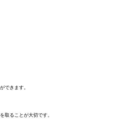
ができます。
を取ることが大切です。