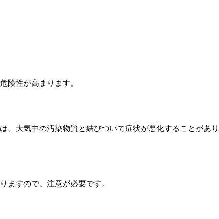
危険性が高まります。
は、大気中の汚染物質と結びついて症状が悪化することがあり
りますので、注意が必要です。