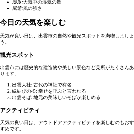
湿度:
大気中の湿気の量
風速:
風の強さ
今日の天気を楽しむ
天気が良い日は、出雲市の自然や観光スポットを満喫しましょ
う。
観光スポット
出雲市には歴史的な建造物や美しい景色など見所がたくさんあ
ります。
出雲大社: 古代の神社で有名
縁結びの松: 幸せを呼ぶと言われる
出雲そば: 地元の美味しいそばが楽しめる
アクティビティ
天気の良い日は、アウトドアアクティビティを楽しむのもおす
すめです。