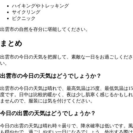
ハイキングやトレッキング
サイクリング
ピクニック
出雲市の自然を存分に堪能してください。
まとめ
出雲市の今日の天気を把握して、素敵な一日をお過ごしくださ
い。
出雲市の今日の天気はどうでしょうか？
出雲市の今日の天気は晴れで、最高気温は25度、最低気温は15
度です。日中は比較的暖かく、夜は少し肌寒く感じるかもしれ
ませんので、服装には気を付けてください。
今日の出雲の天気はどうでしょうか？
今日の出雲の天気は晴れ時々曇りで、降水確率は低いです。風
も穏やかで、過ごしやすい一日になるでしょう。外出する際は