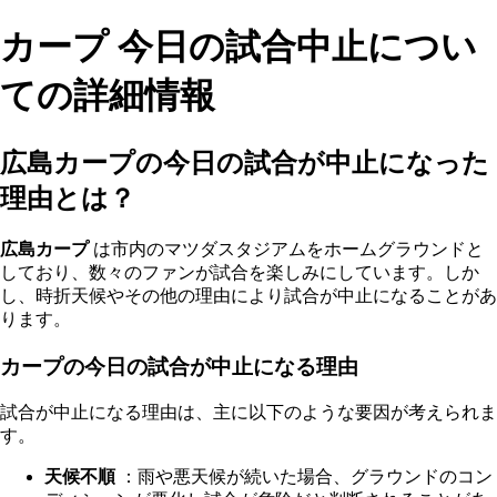
カープ 今日の試合中止につい
ての詳細情報
広島カープの今日の試合が中止になった
理由とは？
広島カープ
は市内のマツダスタジアムをホームグラウンドと
しており、数々のファンが試合を楽しみにしています。しか
し、時折天候やその他の理由により試合が中止になることがあ
ります。
カープの今日の試合が中止になる理由
試合が中止になる理由は、主に以下のような要因が考えられま
す。
天候不順
：雨や悪天候が続いた場合、グラウンドのコン