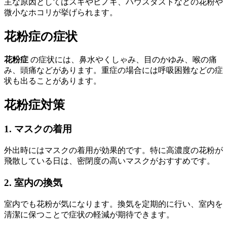
主な原因としてはスギやヒノキ、ハウスダストなどの花粉や
微小なホコリが挙げられます。
花粉症の症状
花粉症
の症状には、鼻水やくしゃみ、目のかゆみ、喉の痛
み、頭痛などがあります。重症の場合には呼吸困難などの症
状も出ることがあります。
花粉症対策
1. マスクの着用
外出時にはマスクの着用が効果的です。特に高濃度の花粉が
飛散している日は、密閉度の高いマスクがおすすめです。
2. 室内の換気
室内でも花粉が気になります。換気を定期的に行い、室内を
清潔に保つことで症状の軽減が期待できます。