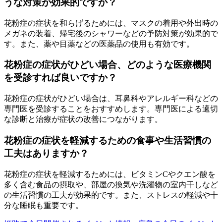
うな対策が効果的ですか？
花粉症の症状を和らげるためには、マスクの着用や外出時の
メガネの装着、帰宅後のシャワーなどの予防対策が効果的で
す。また、薬や目薬などの医薬品の使用も有効です。
花粉症の症状がひどい場合、どのような医療機関
を受診すれば良いですか？
花粉症の症状がひどい場合は、耳鼻科やアレルギー科などの
専門医を受診することをおすすめします。専門医による適切
な診断と治療が症状の改善につながります。
花粉症の症状を軽減するための食事や生活習慣の
工夫はありますか？
花粉症の症状を軽減するためには、ビタミンCやクエン酸を
多く含む食品の摂取や、部屋の換気や洗濯物の室内干しなど
の生活習慣の工夫が効果的です。また、ストレスの軽減や十
分な睡眠も重要です。