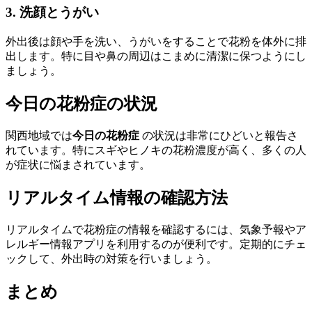
3. 洗顔とうがい
外出後は顔や手を洗い、うがいをすることで花粉を体外に排
出します。特に目や鼻の周辺はこまめに清潔に保つようにし
ましょう。
今日の花粉症の状況
関西地域では
今日の花粉症
の状況は非常にひどいと報告さ
れています。特にスギやヒノキの花粉濃度が高く、多くの人
が症状に悩まされています。
リアルタイム情報の確認方法
リアルタイムで花粉症の情報を確認するには、気象予報やア
レルギー情報アプリを利用するのが便利です。定期的にチェ
ックして、外出時の対策を行いましょう。
まとめ