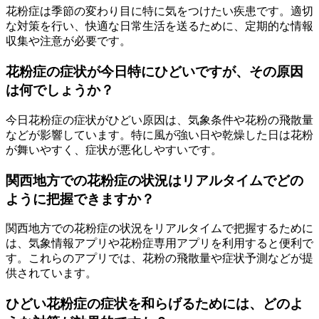
花粉症は季節の変わり目に特に気をつけたい疾患です。適切
な対策を行い、快適な日常生活を送るために、定期的な情報
収集や注意が必要です。
花粉症の症状が今日特にひどいですが、その原因
は何でしょうか？
今日花粉症の症状がひどい原因は、気象条件や花粉の飛散量
などが影響しています。特に風が強い日や乾燥した日は花粉
が舞いやすく、症状が悪化しやすいです。
関西地方での花粉症の状況はリアルタイムでどの
ように把握できますか？
関西地方での花粉症の状況をリアルタイムで把握するために
は、気象情報アプリや花粉症専用アプリを利用すると便利で
す。これらのアプリでは、花粉の飛散量や症状予測などが提
供されています。
ひどい花粉症の症状を和らげるためには、どのよ