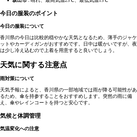
坂出市
: 晴れ、最高気温23℃、最低気温13℃
今日の服装のポイント
今日の服装について
香川県の今日は比較的穏やかな天気となるため、薄手のジャケ
ットやカーディガンがおすすめです。日中は暖かいですが、夜
は少し冷え込むので上着を用意すると良いでしょう。
天気に関する注意点
雨対策について
天気予報によると、香川県の一部地域では雨が降る可能性があ
るため、傘を持参することをおすすめします。突然の雨に備
え、傘やレインコートを持つと安心です。
気候と体調管理
気温変化への注意