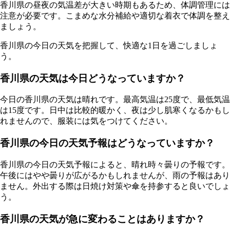
香川県の昼夜の気温差が大きい時期もあるため、体調管理には
注意が必要です。こまめな水分補給や適切な着衣で体調を整え
ましょう。
香川県の今日の天気を把握して、快適な1日を過ごしましょ
う。
香川県の天気は今日どうなっていますか？
今日の香川県の天気は晴れです。最高気温は25度で、最低気温
は15度です。日中は比較的暖かく、夜は少し肌寒くなるかもし
れませんので、服装には気をつけてください。
香川県の今日の天気予報はどうなっていますか？
香川県の今日の天気予報によると、晴れ時々曇りの予報です。
午後にはやや曇りが広がるかもしれませんが、雨の予報はあり
ません。外出する際は日焼け対策や傘を持参すると良いでしょ
う。
香川県の天気が急に変わることはありますか？