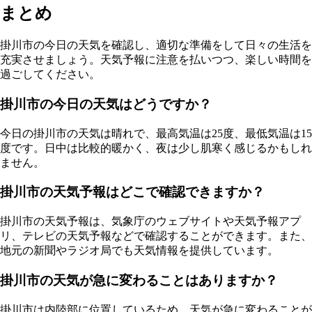
まとめ
掛川市の今日の天気を確認し、適切な準備をして日々の生活を
充実させましょう。天気予報に注意を払いつつ、楽しい時間を
過ごしてください。
掛川市の今日の天気はどうですか？
今日の掛川市の天気は晴れで、最高気温は25度、最低気温は15
度です。日中は比較的暖かく、夜は少し肌寒く感じるかもしれ
ません。
掛川市の天気予報はどこで確認できますか？
掛川市の天気予報は、気象庁のウェブサイトや天気予報アプ
リ、テレビの天気予報などで確認することができます。また、
地元の新聞やラジオ局でも天気情報を提供しています。
掛川市の天気が急に変わることはありますか？
掛川市は内陸部に位置しているため、天気が急に変わることが