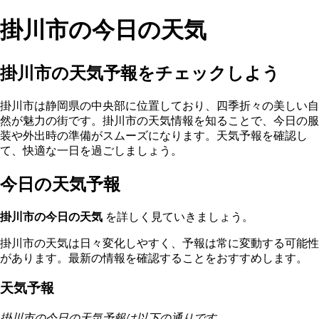
掛川市の今日の天気
掛川市の天気予報をチェックしよう
掛川市は静岡県の中央部に位置しており、四季折々の美しい自
然が魅力の街です。掛川市の天気情報を知ることで、今日の服
装や外出時の準備がスムーズになります。天気予報を確認し
て、快適な一日を過ごしましょう。
今日の天気予報
掛川市の今日の天気
を詳しく見ていきましょう。
掛川市の天気は日々変化しやすく、予報は常に変動する可能性
があります。最新の情報を確認することをおすすめします。
天気予報
掛川市の今日の天気予報は以下の通りです。