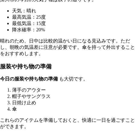
天気：晴れ
最高気温：25度
最低気温：15度
降水確率：20%
晴れのため、日中は比較的温かい日になる見込みです。ただ
し、朝晩の気温差に注意が必要です。傘を持って外出すること
をおすすめします。
服装や持ち物の準備
今日の服装や持ち物の準備
も大切です。
薄手のアウター
帽子やサングラス
日焼け止め
傘
これらのアイテムを準備しておくと、快適に一日を過ごすこと
ができます。