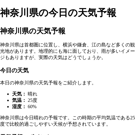
神奈川県の今日の天気予報
神奈川県の天気予報
神奈川県は首都圏に位置し、横浜や鎌倉、江の島など多くの観
光地があります。地理的にも海に面しており、雨が多いイメー
ジもありますが、実際の天気はどうでしょうか。
今日の天気
本日の神奈川県の天気予報をご紹介します。
天気：
晴れ
気温：
25度
湿度：
60%
神奈川県は今日晴れの予報です。この時期の平均気温である25
度で比較的過ごしやすい天候が予想されています。