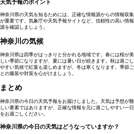
天気予報のポイント
神奈川県の天気を知るためには、正確な情報源からの情報収集
が重要です。気象庁や天気予報サイトなど、信頼性の高い情報
源を確認しましょう。
神奈川の気候
神奈川県は四季がはっきりと分かれる地域です。春には桜が美
しい季節になりますが、夏には暑い日が続きます。秋は過ごし
やすい気候で紅葉も楽しめますが、冬は寒くなります。季節ご
との服装や対策を心がけましょう。
まとめ
神奈川県の今日の天気予報をお届けしました。天気は予想が難
しい要素ではありますが、正確な情報を元に過ごしやすい一日
をお過ごしください。
神奈川県の今日の天気はどうなっていますか？