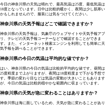
今日の神奈川県の天気は晴れで、最高気温は25度、最低気温は
18度となっています。日中は比較的暖かく、夜間は少し肌寒い
かもしれませんので、服装には気をつけてください。
神奈川県の天気予報はどこで確認できますか？
神奈川県の天気予報は、気象庁のウェブサイトや天気予報アプ
リ、テレビの天気予報コーナーなどで確認することができま
す。また、インターネット検索エンジンを利用しても簡単に天
気予報を調べることができます。
神奈川県の今日の気温は平均的な値ですか？
はい、神奈川県の今日の気温は比較的平均的な値です。昼間は
25度程度まで上がりますが、夜間は18度程度まで下がる予想で
す。季節の変わり目などは気温の変動が大きいこともあります
が、今日の気温は比較的穏やかな範囲内に収まっています。
神奈川県の天気が急に変わることはありますか？
神奈川県は海に面しているため、天気が急に変わることがあり