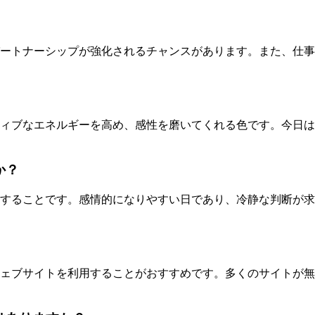
ートナーシップが強化されるチャンスがあります。また、仕事
ィブなエネルギーを高め、感性を磨いてくれる色です。今日は
か？
することです。感情的になりやすい日であり、冷静な判断が求
ェブサイトを利用することがおすすめです。多くのサイトが無