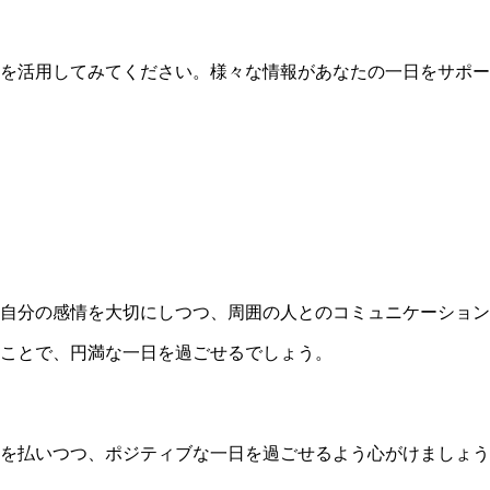
を活用してみてください。様々な情報があなたの一日をサポー
自分の感情を大切にしつつ、周囲の人とのコミュニケーション
ことで、円満な一日を過ごせるでしょう。
を払いつつ、ポジティブな一日を過ごせるよう心がけましょう