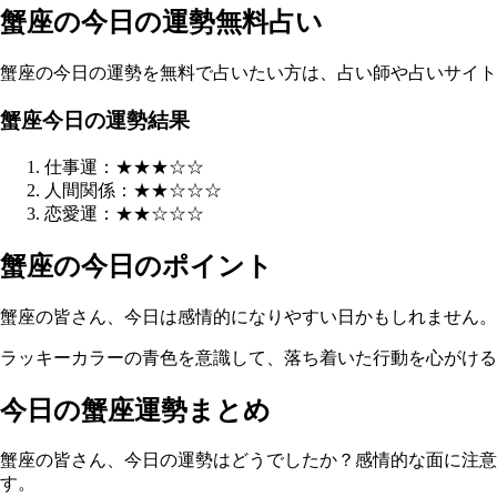
蟹座の今日の運勢無料占い
蟹座の今日の運勢を無料で占いたい方は、占い師や占いサイト
蟹座今日の運勢結果
仕事運：★★★☆☆
人間関係：★★☆☆☆
恋愛運：★★☆☆☆
蟹座の今日のポイント
蟹座の皆さん、今日は感情的になりやすい日かもしれません。
ラッキーカラーの青色を意識して、落ち着いた行動を心がける
今日の蟹座運勢まとめ
蟹座の皆さん、今日の運勢はどうでしたか？感情的な面に注意
す。