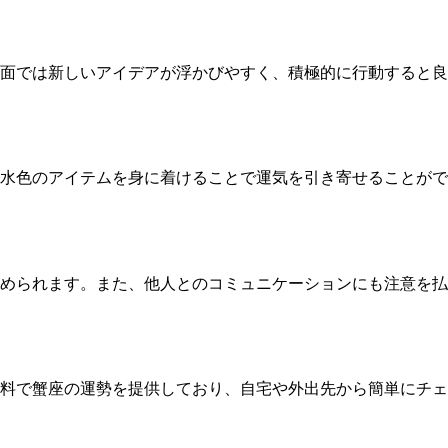
面では新しいアイデアが浮かびやすく、積極的に行動すると良
水色のアイテムを身に着けることで運気を引き寄せることがで
められます。また、他人とのコミュニケーションにも注意を払
料で蟹座の運勢を提供しており、自宅や外出先から簡単にチェ