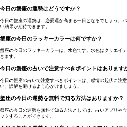
今日の蟹座の運勢はどうですか？
今日の蟹座の運勢は、恋愛運が高まる一日となるでしょう。パ
い結果が期待できます。
蟹座の今日のラッキーカラーは何ですか？
蟹座の今日のラッキーカラーは、水色です。水色はクリエイテ
きます。
今日の蟹座の占いで注意すべきポイントはあります
今日の蟹座の占いで注意すべきポイントは、感情の起伏に注意
い、誤解を避けるよう心がけましょう。
蟹座の今日の運勢を無料で知る方法はありますか？
蟹座の今日の運勢を無料で知る方法としては、占いアプリやウ
ックすることができます。