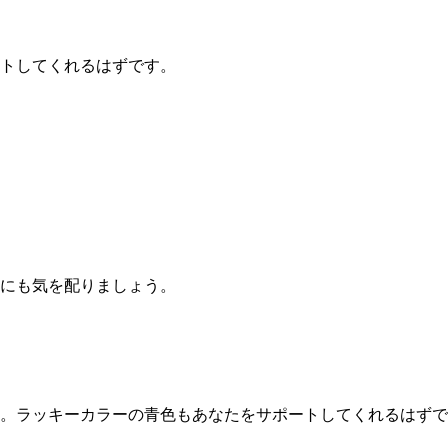
トしてくれるはずです。
にも気を配りましょう。
。ラッキーカラーの青色もあなたをサポートしてくれるはずで