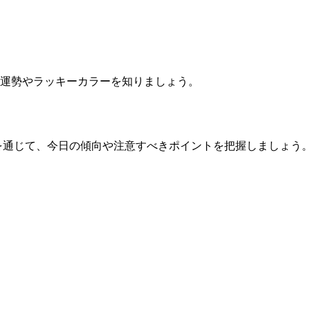
運勢やラッキーカラーを知りましょう。
を通じて、今日の傾向や注意すべきポイントを把握しましょう