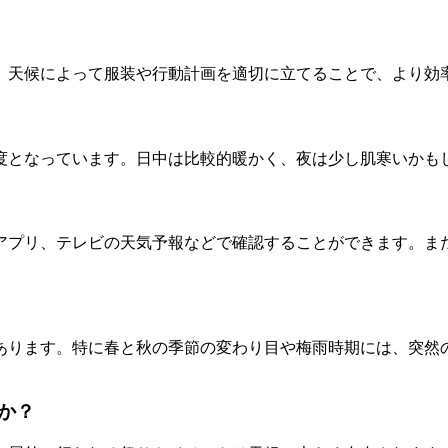
。天候によって服装や行動計画を適切に立てることで、より効
5度となっています。日中は比較的暖かく、夜は少し肌寒いか
アプリ、テレビの天気予報などで確認することができます。ま
あります。特に春と秋の季節の変わり目や梅雨時期には、突然
か？