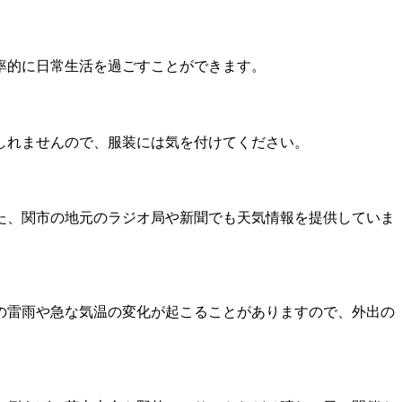
率的に日常生活を過ごすことができます。
もしれませんので、服装には気を付けてください。
た、関市の地元のラジオ局や新聞でも天気情報を提供していま
の雷雨や急な気温の変化が起こることがありますので、外出の