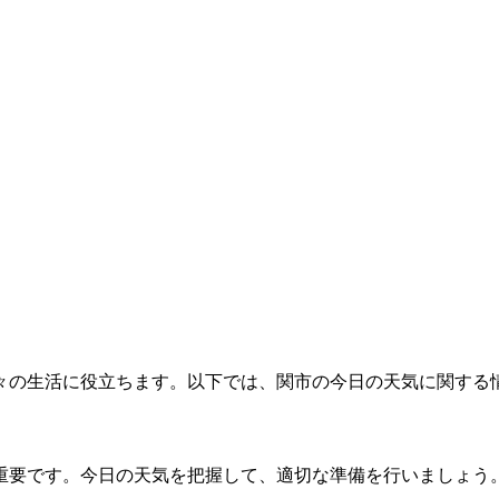
々の生活に役立ちます。以下では、関市の今日の天気に関する
重要です。今日の天気を把握して、適切な準備を行いましょう