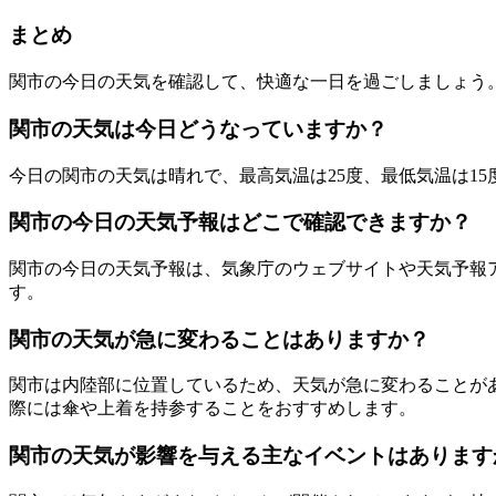
まとめ
関市の今日の天気を確認して、快適な一日を過ごしましょう
関市の天気は今日どうなっていますか？
今日の関市の天気は晴れで、最高気温は25度、最低気温は1
関市の今日の天気予報はどこで確認できますか？
関市の今日の天気予報は、気象庁のウェブサイトや天気予報
す。
関市の天気が急に変わることはありますか？
関市は内陸部に位置しているため、天気が急に変わることが
際には傘や上着を持参することをおすすめします。
関市の天気が影響を与える主なイベントはあります