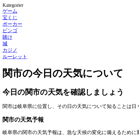
Kategorier
ゲーム
宝くじ
ポーカー
ビンゴ
賭け
城
カジノ
ルーレット
関市の今日の天気について
今日の関市の天気を確認しましょう
関市は岐阜県に位置し、その日の天気について知ることは日
関市の天気予報
岐阜県の関市の天気予報は、急な天候の変化に備えるために