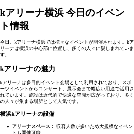
kアリーナ横浜 今日のイベン
ト情報
今日、kアリーナ横浜では様々なイベントが開催されます。kア
リーナは横浜の中心部に位置し、多くの人々に親しまれていま
す。
kアリーナの魅力
kアリーナは多目的イベント会場として利用されており、スポ
ーツイベントからコンサート、展示会まで幅広い用途で活用さ
れています。施設は近代的で快適な空間が広がっており、多く
の人々が集まる場所として人気です。
横浜kアリーナの設備
アリーナスペース：
収容人数が多いため大規模なイベン
トも開催可能。