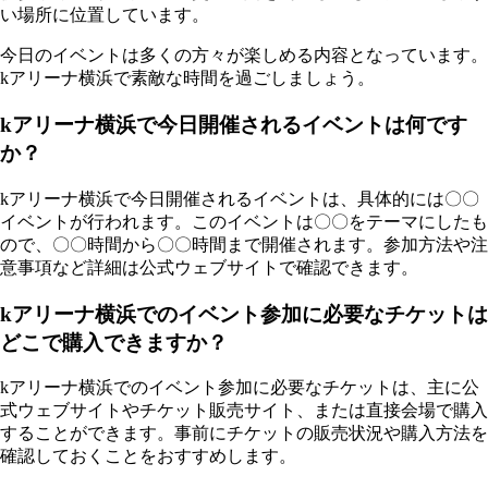
い場所に位置しています。
今日のイベントは多くの方々が楽しめる内容となっています。
kアリーナ横浜で素敵な時間を過ごしましょう。
kアリーナ横浜で今日開催されるイベントは何です
か？
kアリーナ横浜で今日開催されるイベントは、具体的には〇〇
イベントが行われます。このイベントは〇〇をテーマにしたも
ので、〇〇時間から〇〇時間まで開催されます。参加方法や注
意事項など詳細は公式ウェブサイトで確認できます。
kアリーナ横浜でのイベント参加に必要なチケットは
どこで購入できますか？
kアリーナ横浜でのイベント参加に必要なチケットは、主に公
式ウェブサイトやチケット販売サイト、または直接会場で購入
することができます。事前にチケットの販売状況や購入方法を
確認しておくことをおすすめします。