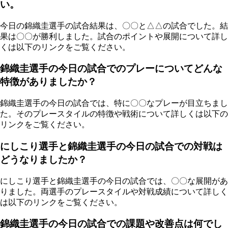
い。
今日の錦織圭選手の試合結果は、〇〇と△△の試合でした。結
果は〇〇が勝利しました。試合のポイントや展開について詳し
くは以下のリンクをご覧ください。
錦織圭選手の今日の試合でのプレーについてどんな
特徴がありましたか？
錦織圭選手の今日の試合では、特に〇〇なプレーが目立ちまし
た。そのプレースタイルの特徴や戦術について詳しくは以下の
リンクをご覧ください。
にしこり選手と錦織圭選手の今日の試合での対戦は
どうなりましたか？
にしこり選手と錦織圭選手の今日の試合では、〇〇な展開があ
りました。両選手のプレースタイルや対戦成績について詳しく
は以下のリンクをご覧ください。
錦織圭選手の今日の試合での課題や改善点は何でし