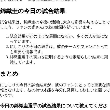
錦織圭の今日の試合結果
試合結果は、錦織圭の今後の活躍に大きな影響を与えることで
しょう。ファンの皆さんは彼の健闘を祈っています。
試合結果がどのような展開になるか、多くの人が気にな
っています。
にしこりの今日の結果は、彼のチームやファンにとって
も重要な情報です。
錦織圭選手の実力を証明するような素晴らしい結果に期
待しています。
まとめ
にしこりの今日の試合結果が、彼のファンにとっては重要な情
報となります。彼の持つ才能を存分に発揮して欲しいと願って
います。
今日の錦織圭選手の試合結果について教えてくださ