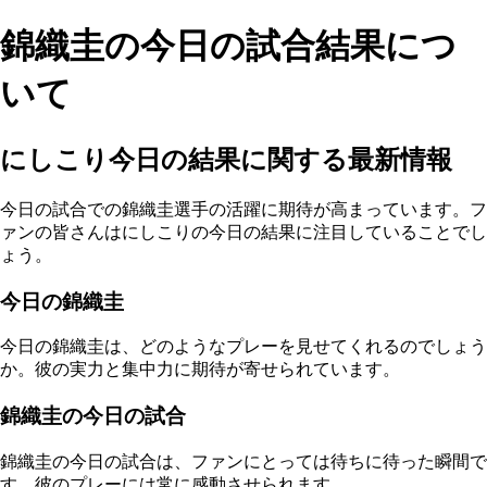
錦織圭の今日の試合結果につ
いて
にしこり今日の結果に関する最新情報
今日の試合での錦織圭選手の活躍に期待が高まっています。フ
ァンの皆さんはにしこりの今日の結果に注目していることでし
ょう。
今日の錦織圭
今日の錦織圭は、どのようなプレーを見せてくれるのでしょう
か。彼の実力と集中力に期待が寄せられています。
錦織圭の今日の試合
錦織圭の今日の試合は、ファンにとっては待ちに待った瞬間で
す。彼のプレーには常に感動させられます。