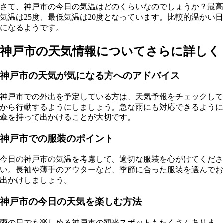
さて、神戸市の今日の気温はどのくらいなのでしょうか？最高
気温は25度、最低気温は20度となっています。比較的温かい日
になるようです。
神戸市の天気情報についてさらに詳しく
神戸市の天気が気になる方へのアドバイス
神戸市での外出を予定している方は、天気予報をチェックして
から行動するようにしましょう。急な雨にも対応できるように
傘を持って出かけることが大切です。
神戸市での服装のポイント
今日の神戸市の気温を考慮して、適切な服装を心がけてくださ
い。長袖や薄手のアウターなど、季節に合った服装を選んでお
出かけしましょう。
神戸市の今日の天気を楽しむ方法
雨の日でも楽しめる神戸市の観光スポットもたくさんありま