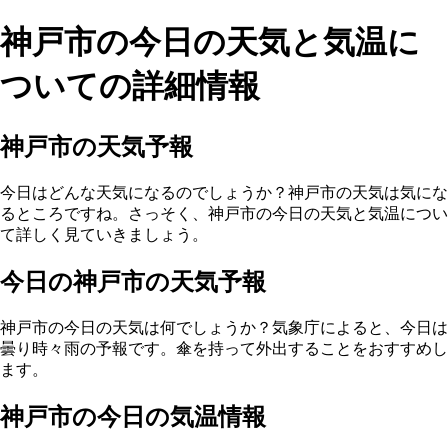
神戸市の今日の天気と気温に
ついての詳細情報
神戸市の天気予報
今日はどんな天気になるのでしょうか？神戸市の天気は気にな
るところですね。さっそく、神戸市の今日の天気と気温につい
て詳しく見ていきましょう。
今日の神戸市の天気予報
神戸市の今日の天気は何でしょうか？気象庁によると、今日は
曇り時々雨の予報です。傘を持って外出することをおすすめし
ます。
神戸市の今日の気温情報