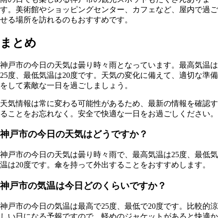
す。美術館やショッピングセンター、カフェなど、屋内で過ご
せる場所を訪れるのもおすすめです。
まとめ
神戸市の今日の天気は曇り時々雨となっています。最高気温は
25度、最低気温は20度です。天気の変化に備えて、適切な準備
をして素敵な一日を過ごしましょう。
天気情報は常に変わる可能性があるため、最新の情報を確認す
ることをお忘れなく。安全で快適な一日をお過ごしください。
神戸市の今日の天気はどうですか？
神戸市の今日の天気は曇り時々雨で、最高気温は25度、最低気
温は20度です。傘を持って外出することをおすすめします。
神戸市の気温は今日どのくらいですか？
神戸市の今日の気温は最高で25度、最低で20度です。比較的涼
しい日になる予報ですので、軽めのジャケットがあると快適か