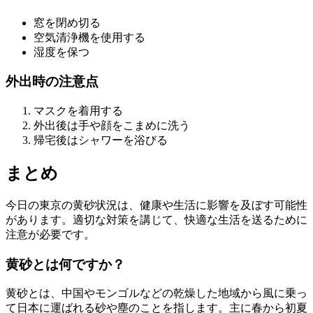
窓を閉め切る
空気清浄機を使用する
湿度を保つ
外出時の注意点
マスクを着用する
外出後は手や顔をこまめに洗う
帰宅後はシャワーを浴びる
まとめ
今日の東京の黄砂状況は、健康や生活に影響を及ぼす可能性
があります。適切な対策を講じて、快適な生活を送るために
注意が必要です。
黄砂とは何ですか？
黄砂とは、中国やモンゴルなどの乾燥した地域から風に乗っ
て日本に運ばれる砂や塵のことを指します。主に春から初夏