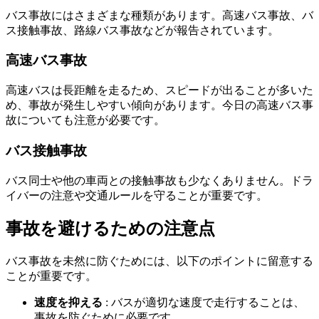
バス事故にはさまざまな種類があります。高速バス事故、バ
ス接触事故、路線バス事故などが報告されています。
高速バス事故
高速バスは長距離を走るため、スピードが出ることが多いた
め、事故が発生しやすい傾向があります。今日の高速バス事
故についても注意が必要です。
バス接触事故
バス同士や他の車両との接触事故も少なくありません。ドラ
イバーの注意や交通ルールを守ることが重要です。
事故を避けるための注意点
バス事故を未然に防ぐためには、以下のポイントに留意する
ことが重要です。
速度を抑える
: バスが適切な速度で走行することは、
事故を防ぐために必要です。