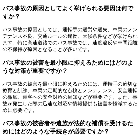
バス事故の原因としてよく挙げられる要因は何で
すか？
バス事故の原因としては、運転手の過労や過失、車両のメン
テナンス不良、交通ルールの違反、天候条件などが挙げられ
ます。特に高速道路でのバス事故では、速度違反や車間距離
の不保持が原因となることが多いです。
バス事故の被害を最小限に抑えるためにはどのよ
うな対策が重要ですか？
バス事故の被害を最小限に抑えるためには、運転手の適切な
教育と訓練、車両の定期的な点検とメンテナンス、安全運転
の徹底、乗客への安全対策の周知などが重要です。また、事
故が発生した際の迅速な対応や情報提供も被害を軽減するた
めに必要です。
バス事故の被害者や遺族が法的な補償を受けるた
めにはどのような手続きが必要ですか？