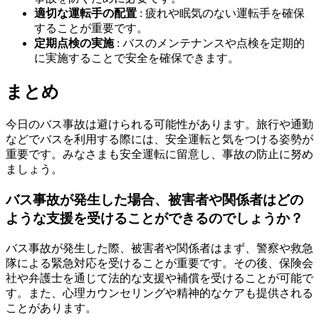
適切な運転手の配置
: 疲れや眠気のない運転手を確保
することが重要です。
定期点検の実施
: バスのメンテナンスや点検を定期的
に実施することで安全を確保できます。
まとめ
今日のバス事故は避けられる可能性があります。旅行や通勤
などでバスを利用する際には、安全運転と気をつける姿勢が
重要です。みなさまも安全運転に留意し、事故の防止に努め
ましょう。
バス事故が発生した場合、被害者や関係者はどの
ような支援を受けることができるのでしょうか？
バス事故が発生した際、被害者や関係者はまず、警察や救急
隊による緊急対応を受けることが重要です。その後、保険会
社や弁護士を通じて法的な支援や補償を受けることが可能で
す。また、心理カウンセリングや精神的なケアも提供される
ことがあります。