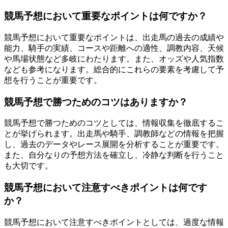
競馬予想において重要なポイントは何ですか？
競馬予想において重要なポイントは、出走馬の過去の成績や
能力、騎手の実績、コースや距離への適性、調教内容、天候
や馬場状態など多岐にわたります。また、オッズや人気指数
なども参考になります。総合的にこれらの要素を考慮して予
想を行うことが重要です。
競馬予想で勝つためのコツはありますか？
競馬予想で勝つためのコツとしては、情報収集を徹底するこ
とが挙げられます。出走馬や騎手、調教師などの情報を把握
し、過去のデータやレース展開を分析することが重要です。
また、自分なりの予想方法を確立し、冷静な判断を行うこと
も大切です。
競馬予想において注意すべきポイントは何です
か？
競馬予想において注意すべきポイントとしては、過度な情報