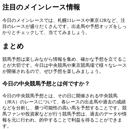
注目のメインレース情報
今日のメインレースでは、札幌11レースや東京12Rなど、注
目のレースが盛りだくさんです。出走馬や予想オッズをしっ
かりとチェックして、当ててみましょう。
まとめ
競馬予想は楽しみながら情報を集め、確かな予想を立てるこ
とが大切です。今日は中央競馬や東京競馬場で様々なレース
が開催されるので、ぜひ予想を楽しみましょう。
今日の中央競馬予想とは何ですか？
今日の中央競馬予想とは、その日に開催される中央競馬
（JRA）のレースについて、各レースの出走馬や過去の成績
などを分析し、勝つ可能性の高い馬を予想することです。競
馬ファンや投資家などが行う競馬予想は、過去のデータや情
報を元に行われ、的中することで利益を得ることができま
す。