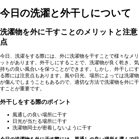
今日の洗濯と外干しについて
洗濯物を外に干すことのメリットと注意
点
今日、洗濯をする際には、外に洗濯物を干すことで様々なメリ
ットがあります。外干しにすることで、洗濯物が良く乾き、気
持ちの良い風合いを保つことができます。しかし、外干しにす
る際には注意点もあります。風や日光、場所によっては洗濯物
が傷んでしまうこともあるので、適切な方法で洗濯物を外に干
すことが重要です。
外干しをする際のポイント
風通しの良い場所に干す
日光が当たる場所に干す
洗濯物同士が密着しないように干す