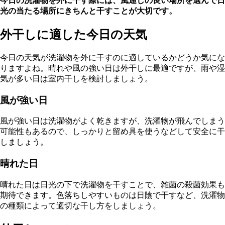
今日の洗濯物を外に干す際には、風通しの良い場所を選んで日
光の当たる場所にきちんと干すことが大切です。
外干しに適した今日の天気
今日の天気が洗濯物を外に干すのに適しているかどうか気にな
りますよね。晴れや風の強い日は外干しに最適ですが、雨や湿
気が多い日は室内干しを検討しましょう。
風が強い日
風が強い日は洗濯物がよく乾きますが、洗濯物が飛んでしまう
可能性もあるので、しっかりと留め具を使うなどして安全に干
しましょう。
晴れた日
晴れた日は日光の下で洗濯物を干すことで、雑菌の殺菌効果も
期待できます。色落ちしやすいものは日陰で干すなど、洗濯物
の種類によって適切な干し方をしましょう。