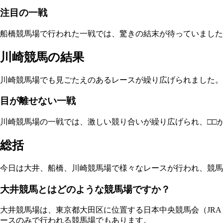
注目の一戦
船橋競馬場で行われた一戦では、驚きの結末が待っていました
川崎競馬の結果
川崎競馬場でも見ごたえのあるレースが繰り広げられました。
目が離せない一戦
川崎競馬場の一戦では、激しい競り合いが繰り広げられ、□□
総括
今日は大井、船橋、川崎競馬場で様々なレースが行われ、競馬
大井競馬とはどのような競馬場ですか？
大井競馬場は、東京都大田区に位置する日本中央競馬会（JR
ースのみで行われる競馬場でもあります。