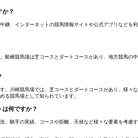
すか？
中継、インターネットの競馬情報サイトや公式アプリなどを利
。船橋競馬場は芝コースとダートコースがあり、地方競馬の中
？
す。川崎競馬場では、芝コースとダートコースがあり、様々な
める競馬場として知られています。
トは何ですか？
況、騎手の実績、コースや距離、天候など様々な要素を考慮す