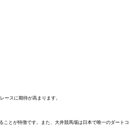
レースに期待が高まります。
れることが特徴です。また、大井競馬場は日本で唯一のダートコ