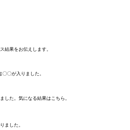
ス結果をお伝えします。
は〇〇が入りました。
ました。気になる結果はこちら。
りました。