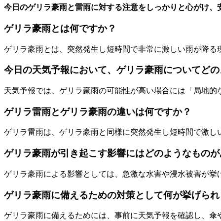
今日のゲリラ豪雨と雷雨に対する注意をしっかりと心がけ、
ゲリラ豪雨とは何ですか？
ゲリラ豪雨とは、突然発生し短時間で非常に激しい雨が降る
今日の天気予報において、ゲリラ豪雨についてどの
天気予報では、ゲリラ豪雨の可能性が高い場合には「局地的
ゲリラ雷雨とゲリラ豪雨の違いは何ですか？
ゲリラ雷雨は、ゲリラ豪雨と同様に突然発生し短時間で激し
ゲリラ豪雨が引き起こす影響にはどのようなものが
ゲリラ豪雨による影響としては、急激な水害や浸水被害が挙
ゲリラ豪雨に備えるための対策として何が挙げられ
ゲリラ豪雨に備えるためには、事前に天気予報を確認し、傘