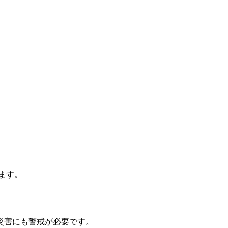
ます。
災害にも警戒が必要です。