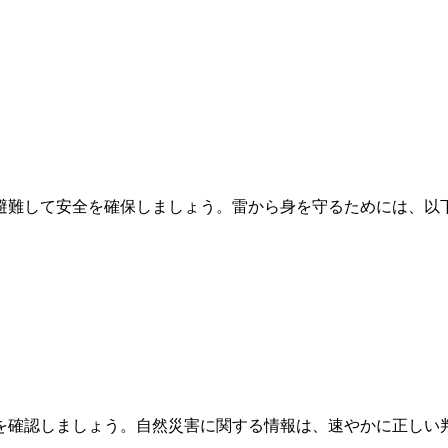
避難して安全を確保しましょう。雷から身を守るためには、以
を確認しましょう。自然災害に関する情報は、速やかに正しい