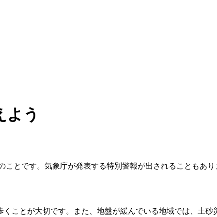
えよう
のことです。気象庁が発表する特別警報が出されることもあり
歩くことが大切です。また、地盤が緩んでいる地域では、土砂