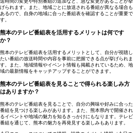
送時間の変更や特別番組の追加など、急な変更があることが挙
げられます。また、地域ごとに放送される番組が異なる場合も
あるので、自身の地域に合った番組表を確認することが重要で
す。
熊本のテレビ番組表を活用するメリットは何です
か？
熊本のテレビ番組表を活用するメリットとして、自分が視聴し
たい番組の放送時間や内容を事前に把握できる点が挙げられま
す。また、地域情報やイベント情報も掲載されているため、地
域の最新情報をキャッチアップすることができます。
熊本のテレビ番組表を見ることで得られる楽しみ方
はありますか？
熊本のテレビ番組表を見ることで、自分の興味や好みに合った
番組を見つける楽しみがあります。また、熊本県内で開催され
るイベントや地域の魅力を知るきっかけにもなります。テレビ
番組を通じて、熊本の魅力を再発見する楽しみもあります。