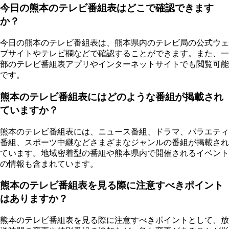
今日の熊本のテレビ番組表はどこで確認できます
か？
今日の熊本のテレビ番組表は、熊本県内のテレビ局の公式ウェ
ブサイトやテレビ欄などで確認することができます。また、一
部のテレビ番組表アプリやインターネットサイトでも閲覧可能
です。
熊本のテレビ番組表にはどのような番組が掲載され
ていますか？
熊本のテレビ番組表には、ニュース番組、ドラマ、バラエティ
番組、スポーツ中継などさまざまなジャンルの番組が掲載され
ています。地域密着型の番組や熊本県内で開催されるイベント
の情報も含まれています。
熊本のテレビ番組表を見る際に注意すべきポイント
はありますか？
熊本のテレビ番組表を見る際に注意すべきポイントとして、放