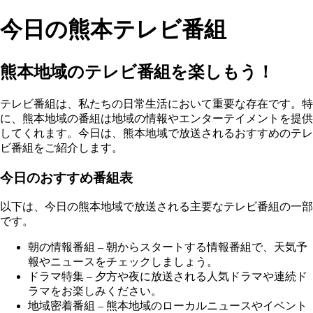
今日の熊本テレビ番組
熊本地域のテレビ番組を楽しもう！
テレビ番組は、私たちの日常生活において重要な存在です。特
に、熊本地域の番組は地域の情報やエンターテイメントを提供
してくれます。今日は、熊本地域で放送されるおすすめのテレ
ビ番組をご紹介します。
今日のおすすめ番組表
以下は、今日の熊本地域で放送される主要なテレビ番組の一部
です。
朝の情報番組 – 朝からスタートする情報番組で、天気予
報やニュースをチェックしましょう。
ドラマ特集 – 夕方や夜に放送される人気ドラマや連続ド
ラマをお楽しみください。
地域密着番組 – 熊本地域のローカルニュースやイベント