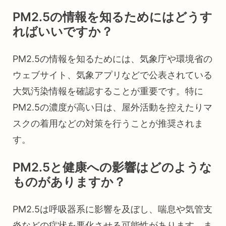
PM2.5の情報を知るためにはどうす
ればいいですか？
PM2.5の情報を知るためには、気象庁や環境省の
ウェブサイト、気象アプリなどで公表されている
大気汚染情報を確認することが重要です。特に
PM2.5の濃度が高い日は、屋外活動を控えたりマ
スクの着用などの対策を行うことが推奨されま
す。
PM2.5と健康への影響はどのような
ものがありますか？
PM2.5は呼吸器系に影響を及ぼし、喘息や気管支
炎などの症状を悪化させる可能性があります。ま