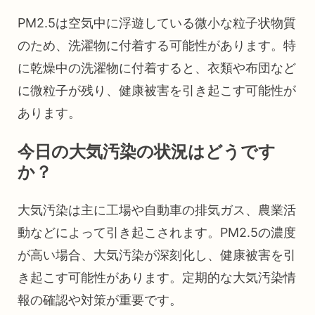
PM2.5は空気中に浮遊している微小な粒子状物質
のため、洗濯物に付着する可能性があります。特
に乾燥中の洗濯物に付着すると、衣類や布団など
に微粒子が残り、健康被害を引き起こす可能性が
あります。
今日の大気汚染の状況はどうです
か？
大気汚染は主に工場や自動車の排気ガス、農業活
動などによって引き起こされます。PM2.5の濃度
が高い場合、大気汚染が深刻化し、健康被害を引
き起こす可能性があります。定期的な大気汚染情
報の確認や対策が重要です。