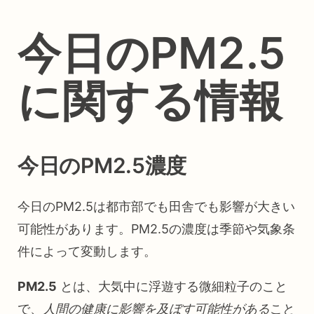
今日のPM2.5
に関する情報
今日のPM2.5濃度
今日のPM2.5は都市部でも田舎でも影響が大きい
可能性があります。PM2.5の濃度は季節や気象条
件によって変動します。
PM2.5
とは、大気中に浮遊する微細粒子のこと
で、
人間の健康に影響を及ぼす可能性がある
こと