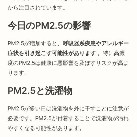
から注目されています。
今日のPM2.5の影響
PM2.5が増加すると、
呼吸器系疾患やアレルギー
症状を引き起こす可能性があります
。特に高濃
度のPM2.5は健康に悪影響を及ぼすリスクが高ま
ります。
PM2.5と洗濯物
PM2.5が多い日は洗濯物を外に干すことに注意が
必要です。PM2.5が付着することで洗濯物が汚れ
やすくなる可能性があります。