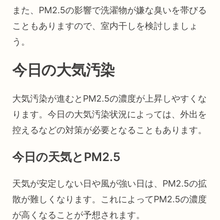
また、PM2.5の影響で洗濯物が嫌な臭いを帯びる
こともありますので、室内干しを検討しましょ
う。
今日の大気汚染
大気汚染が進むとPM2.5の濃度が上昇しやすくな
ります。今日の大気汚染状況によっては、外出を
控えるなどの対策が必要となることもあります。
今日の天気とPM2.5
天気が安定しない日や風が強い日は、PM2.5の拡
散が難しくなります。これによってPM2.5の濃度
が高くなることが予想されます。