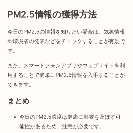
PM2.5情報の獲得方法
今日のPM2.5の情報を知りたい場合は、気象情報
や環境省の発表などをチェックすることが有効で
す。
また、スマートフォンアプリやウェブサイトを利
用することで簡単にPM2.5情報を入手することが
できます。
まとめ
今日のPM2.5濃度は健康に影響を及ぼす可
能性があるため、注意が必要です。