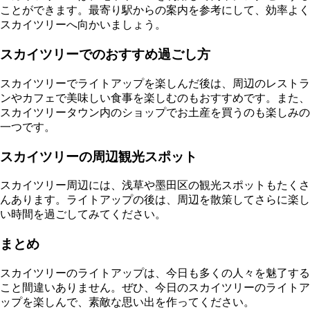
ことができます。最寄り駅からの案内を参考にして、効率よく
スカイツリーへ向かいましょう。
スカイツリーでのおすすめ過ごし方
スカイツリーでライトアップを楽しんだ後は、周辺のレストラ
ンやカフェで美味しい食事を楽しむのもおすすめです。また、
スカイツリータウン内のショップでお土産を買うのも楽しみの
一つです。
スカイツリーの周辺観光スポット
スカイツリー周辺には、浅草や墨田区の観光スポットもたくさ
んあります。ライトアップの後は、周辺を散策してさらに楽し
い時間を過ごしてみてください。
まとめ
スカイツリーのライトアップは、今日も多くの人々を魅了する
こと間違いありません。ぜひ、今日のスカイツリーのライトア
ップを楽しんで、素敵な思い出を作ってください。