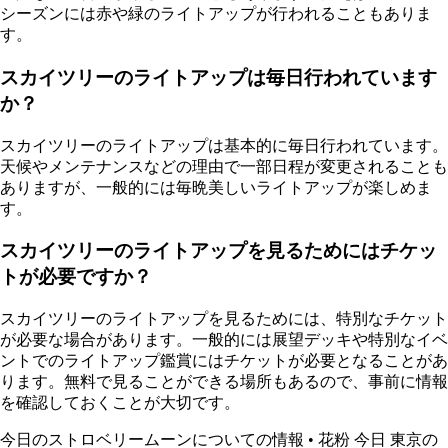
シーズンには赤や緑のライトアップが行われることもありま
す。
スカイツリーのライトアップは毎日行われています
か？
スカイツリーのライトアップは基本的に毎日行われています。
天候やメンテナンスなどの理由で一部日程が変更されることも
ありますが、一般的には毎晩美しいライトアップが楽しめま
す。
スカイツリーのライトアップを見るためにはチケッ
トが必要ですか？
スカイツリーのライトアップを見るためには、特別なチケット
が必要な場合があります。一般的には展望デッキや特別なイベ
ントでのライトアップ鑑賞にはチケットが必要となることがあ
ります。無料で見ることができる場所もあるので、事前に情報
を確認しておくことが大切です。
今日のストロベリームーンについての情報
•
花粉 今日 東京の