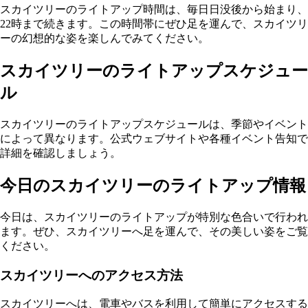
スカイツリーのライトアップ時間は、毎日日没後から始まり、
22時まで続きます。この時間帯にぜひ足を運んで、スカイツリ
ーの幻想的な姿を楽しんでみてください。
スカイツリーのライトアップスケジュー
ル
スカイツリーのライトアップスケジュールは、季節やイベント
によって異なります。公式ウェブサイトや各種イベント告知で
詳細を確認しましょう。
今日のスカイツリーのライトアップ情報
今日は、スカイツリーのライトアップが特別な色合いで行われ
ます。ぜひ、スカイツリーへ足を運んで、その美しい姿をご覧
ください。
スカイツリーへのアクセス方法
スカイツリーへは、電車やバスを利用して簡単にアクセスする