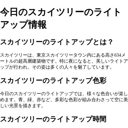
今日のスカイツリーのライト
アップ情報
スカイツリーのライトアップとは？
スカイツリーは、東京スカイツリータウン内にある高さ634メ
ートルの超高層建築物です。特に夜になると、美しいライトア
ップが行われ、その姿は多くの人々を魅了しています。
スカイツリーのライトアップ色彩
今日のスカイツリーのライトアップでは、様々な色合いが楽し
めます。青、緑、赤など、多彩な色彩が組み合わさって空に美
しい光景を描きます。
スカイツリーのライトアップ時間