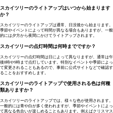
スカイツリーのライトアップはいつから始まります
か？
スカイツリーのライトアップは通常、日没後から始まります。
季節やイベントによって時間が異なる場合もありますが、一般
的には夕方から夜間にかけてライトアップされます。
スカイツリーの点灯時間は何時までですか？
スカイツリーの点灯時間は日によって異なりますが、通常は午
後8時や9時まで点灯しています。特別なイベントや季節によっ
て変更されることもあるので、事前に公式サイトなどで確認す
ることをおすすめします。
スカイツリーのライトアップで使用される色は何種
類ありますか？
スカイツリーのライトアップでは、様々な色が使用されます。
一般的には青や白が多く使われますが、季節やイベントによっ
て異なる色合いが楽しめることもあります。例えばクリスマス