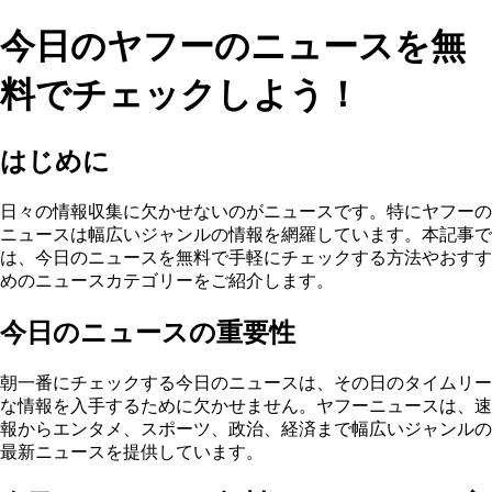
今日のヤフーのニュースを無
料でチェックしよう！
はじめに
日々の情報収集に欠かせないのがニュースです。特にヤフーの
ニュースは幅広いジャンルの情報を網羅しています。本記事で
は、今日のニュースを無料で手軽にチェックする方法やおすす
めのニュースカテゴリーをご紹介します。
今日のニュースの重要性
朝一番にチェックする今日のニュースは、その日のタイムリー
な情報を入手するために欠かせません。ヤフーニュースは、速
報からエンタメ、スポーツ、政治、経済まで幅広いジャンルの
最新ニュースを提供しています。