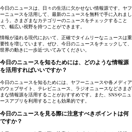
今日のニュースは、日々の生活に欠かせない情報源です。ヤフ
ーニュースを活用して、最新のニュースを無料で手に入れまし
ょう。さまざまなカテゴリーのニュースをチェックすること
で、幅広い視野を持つことができます。
情報が溢れる現代において、正確でタイムリーなニュースは重
要性を増しています。ぜひ、今日のニュースをチェックして、
世界の動きに一歩近づいてみてください。
今日のニュースを知るためには、どのような情報源
を活用すればいいですか？
今日のニュースを知るためには、ヤフーニュースや各メディア
のウェブサイト、テレビニュース、ラジオニュースなどさまざ
まな情報源を活用することがおすすめです。また、SNSやニュ
ースアプリを利用することも効果的です。
今日のニュースを見る際に注意すべきポイントは何
ですか？