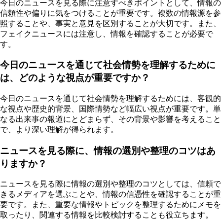
今日のニュースを見る際に注意すべきポイントとして、情報の
信頼性や偏りに気をつけることが重要です。複数の情報源を参
照することや、事実と意見を区別することが大切です。また、
フェイクニュースには注意し、情報を確認することが必要で
す。
今日のニュースを通じて社会情勢を理解するために
は、どのような視点が重要ですか？
今日のニュースを通じて社会情勢を理解するためには、客観的
な視点や歴史的背景、国際情勢など幅広い視点が重要です。単
なる出来事の報道にとどまらず、その背景や影響を考えること
で、より深い理解が得られます。
ニュースを見る際に、情報の選別や整理のコツはあ
りますか？
ニュースを見る際に情報の選別や整理のコツとしては、信頼で
きるメディアを選ぶことや、情報の信憑性を確認することが重
要です。また、重要な情報やトピックを整理するためにメモを
取ったり、関連する情報を比較検討することも役立ちます。