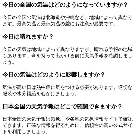
今日の全国の気温はどのようになっていますか？
今日の全国の気温は北海道や沖縄など、地域によって異なり
ます。最高気温と最低気温の差にも注意が必要です。
今日は晴れますか？
今日の天気は地域によって異なりますが、晴れる予報の地域
もあります。傘を持って出かける前に天気予報を確認しまし
ょう。
今日の気温はどのように影響しますか？
気温が高い日は熱中症に気をつける必要があります。適切な
服装や水分補給を心がけましょう。
日本全国の天気予報はどこで確認できますか？
日本全国の天気予報は気象庁や各地の気象情報サイトで確認
できます。正確な情報を得るために、信頼性の高い公式サイ
トを利用しましょう。