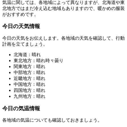
気温に関しては、各地域によって異なりますが、北海道や東
北地方ではまだ冷え込む地域もありますので、暖かめの服装
がおすすめです。
今日の天気情報
今日の天気をお伝えします。各地域の天気を確認して、行動
計画を立てましょう。
北海道：晴れ
東北地方：晴れ時々曇り
関東地方：晴れ
中部地方：晴れ
近畿地方：晴れ
中国地方：晴れ
四国地方：晴れ
九州地方：晴れ
今日の気温情報
各地域の気温についても確認しておきましょう。