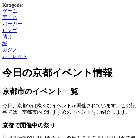
Kategorier
ゲーム
宝くじ
ポーカー
ビンゴ
賭け
城
カジノ
ルーレット
今日の京都イベント情報
京都市のイベント一覧
今日、京都では様々なイベントが開催されています。この記
事では、京都市内でおすすめのイベントをご紹介します。
京都で開催中の祭り
京都は伝統的な祭りが多く、今日もさまざまなお祭りが開催