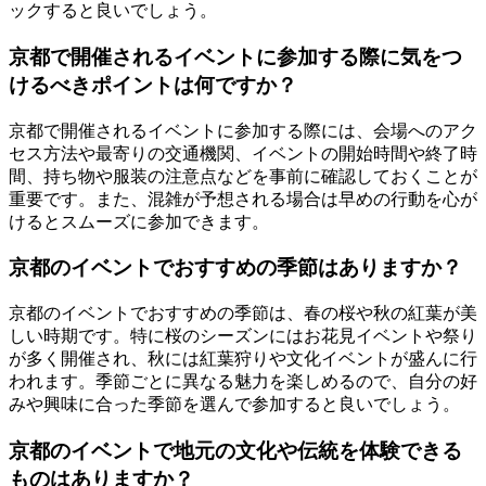
ックすると良いでしょう。
京都で開催されるイベントに参加する際に気をつ
けるべきポイントは何ですか？
京都で開催されるイベントに参加する際には、会場へのアク
セス方法や最寄りの交通機関、イベントの開始時間や終了時
間、持ち物や服装の注意点などを事前に確認しておくことが
重要です。また、混雑が予想される場合は早めの行動を心が
けるとスムーズに参加できます。
京都のイベントでおすすめの季節はありますか？
京都のイベントでおすすめの季節は、春の桜や秋の紅葉が美
しい時期です。特に桜のシーズンにはお花見イベントや祭り
が多く開催され、秋には紅葉狩りや文化イベントが盛んに行
われます。季節ごとに異なる魅力を楽しめるので、自分の好
みや興味に合った季節を選んで参加すると良いでしょう。
京都のイベントで地元の文化や伝統を体験できる
ものはありますか？