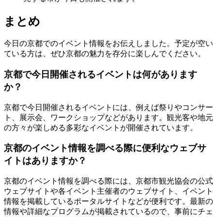
まとめ
今日の京都でのイベント情報をお伝えしました。予定が空い
ている方は、ぜひ京都の魅力を存分に楽しんでください。
京都で今日開催されるイベントは何があります
か？
京都で今日開催されるイベントには、例えば祭りやコンサー
ト、展示会、ワークショップなどがあります。観光客や地元
の方々が楽しめる多彩なイベントが開催されています。
京都のイベント情報を調べる際に便利なウェブサ
イトはありますか？
京都のイベント情報を調べる際には、京都市観光協会の公式
ウェブサイトや各イベント主催者のウェブサイト、イベント
情報を掲載しているポータルサイトなどが便利です。最新の
情報や詳細なプログラムが掲載されているので、事前にチェ