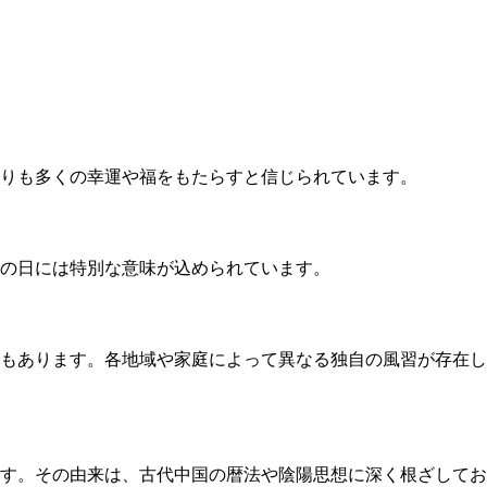
りも多くの幸運や福をもたらすと信じられています。
の日には特別な意味が込められています。
もあります。各地域や家庭によって異なる独自の風習が存在し
す。その由来は、古代中国の暦法や陰陽思想に深く根ざしてお