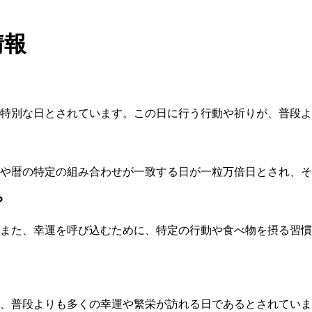
情報
特別な日とされています。この日に行う行動や祈りが、普段よ
や暦の特定の組み合わせが一致する日が一粒万倍日とされ、そ
？
また、幸運を呼び込むために、特定の行動や食べ物を摂る習慣
、普段よりも多くの幸運や繁栄が訪れる日であるとされていま