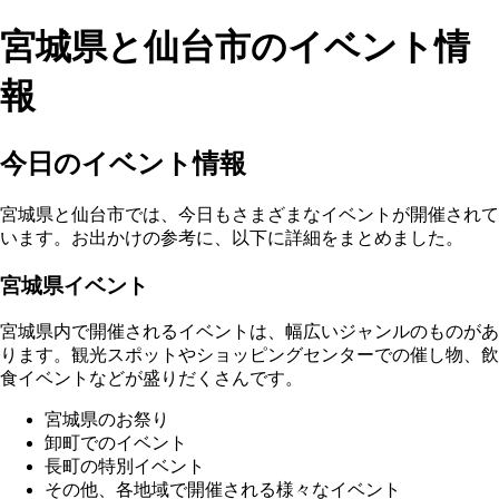
宮城県と仙台市のイベント情
報
今日のイベント情報
宮城県と仙台市では、今日もさまざまなイベントが開催されて
います。お出かけの参考に、以下に詳細をまとめました。
宮城県イベント
宮城県内で開催されるイベントは、幅広いジャンルのものがあ
ります。観光スポットやショッピングセンターでの催し物、飲
食イベントなどが盛りだくさんです。
宮城県のお祭り
卸町でのイベント
長町の特別イベント
その他、各地域で開催される様々なイベント