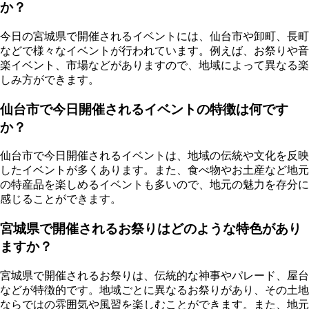
か？
今日の宮城県で開催されるイベントには、仙台市や卸町、長町
などで様々なイベントが行われています。例えば、お祭りや音
楽イベント、市場などがありますので、地域によって異なる楽
しみ方ができます。
仙台市で今日開催されるイベントの特徴は何です
か？
仙台市で今日開催されるイベントは、地域の伝統や文化を反映
したイベントが多くあります。また、食べ物やお土産など地元
の特産品を楽しめるイベントも多いので、地元の魅力を存分に
感じることができます。
宮城県で開催されるお祭りはどのような特色があり
ますか？
宮城県で開催されるお祭りは、伝統的な神事やパレード、屋台
などが特徴的です。地域ごとに異なるお祭りがあり、その土地
ならではの雰囲気や風習を楽しむことができます。また、地元