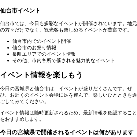
仙台市イベント
仙台市では、今日も多彩なイベントが開催されています。地元
の方々だけでなく、観光客も楽しめるイベントが豊富です。
仙台市内でのイベント開催
仙台市のお祭り情報
長町エリアでのイベント情報
その他、市内各所で催される魅力的なイベント
イベント情報を楽しもう
今日の宮城県と仙台市は、イベントが盛りだくさんです。ぜ
ひ、お近くのイベント会場に足を運んで、楽しいひとときを過
ごしてみてください。
イベント情報は随時更新されるため、最新情報を確認すること
をおすすめします。
今日の宮城県で開催されるイベントは何があります