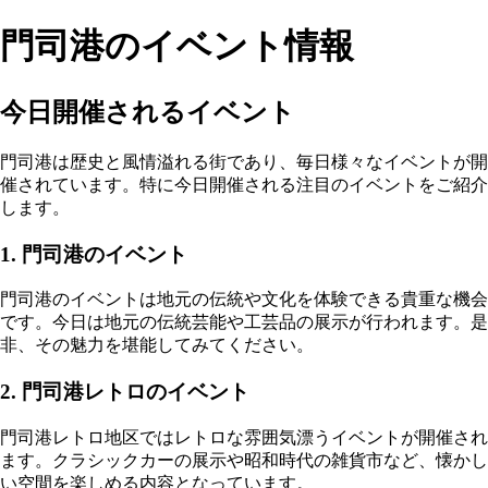
門司港のイベント情報
今日開催されるイベント
門司港は歴史と風情溢れる街であり、毎日様々なイベントが開
催されています。特に今日開催される注目のイベントをご紹介
します。
1. 門司港のイベント
門司港のイベントは地元の伝統や文化を体験できる貴重な機会
です。今日は地元の伝統芸能や工芸品の展示が行われます。是
非、その魅力を堪能してみてください。
2. 門司港レトロのイベント
門司港レトロ地区ではレトロな雰囲気漂うイベントが開催され
ます。クラシックカーの展示や昭和時代の雑貨市など、懐かし
い空間を楽しめる内容となっています。