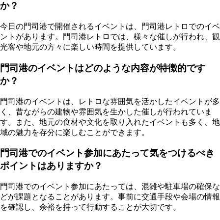
か？
今日の門司港で開催されるイベントは、門司港レトロでのイベ
ントがあります。門司港レトロでは、様々な催しが行われ、観
光客や地元の方々に楽しい時間を提供しています。
門司港のイベントはどのような内容が特徴的です
か？
門司港のイベントは、レトロな雰囲気を活かしたイベントが多
く、昔ながらの建物や雰囲気を生かした催しが行われていま
す。また、地元の食材や文化を取り入れたイベントも多く、地
域の魅力を存分に楽しむことができます。
門司港でのイベント参加にあたって気をつけるべき
ポイントはありますか？
門司港でのイベント参加にあたっては、混雑や駐車場の確保な
どが課題となることがあります。事前に交通手段や会場の情報
を確認し、余裕を持って行動することが大切です。