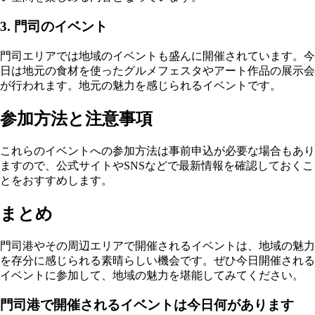
3. 門司のイベント
門司エリアでは地域のイベントも盛んに開催されています。今
日は地元の食材を使ったグルメフェスタやアート作品の展示会
が行われます。地元の魅力を感じられるイベントです。
参加方法と注意事項
これらのイベントへの参加方法は事前申込が必要な場合もあり
ますので、公式サイトやSNSなどで最新情報を確認しておくこ
とをおすすめします。
まとめ
門司港やその周辺エリアで開催されるイベントは、地域の魅力
を存分に感じられる素晴らしい機会です。ぜひ今日開催される
イベントに参加して、地域の魅力を堪能してみてください。
門司港で開催されるイベントは今日何があります