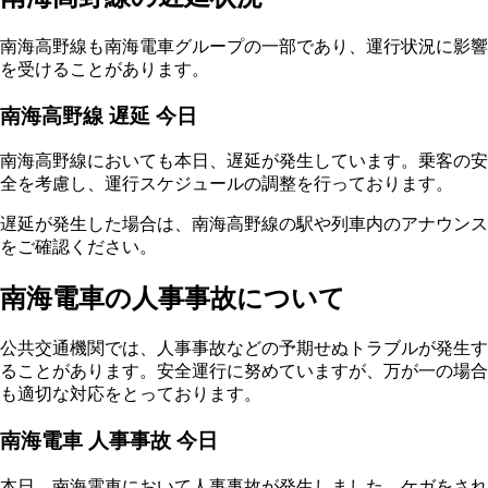
南海高野線も南海電車グループの一部であり、運行状況に影響
を受けることがあります。
南海高野線 遅延 今日
南海高野線においても本日、遅延が発生しています。乗客の安
全を考慮し、運行スケジュールの調整を行っております。
遅延が発生した場合は、南海高野線の駅や列車内のアナウンス
をご確認ください。
南海電車の人事事故について
公共交通機関では、人事事故などの予期せぬトラブルが発生す
ることがあります。安全運行に努めていますが、万が一の場合
も適切な対応をとっております。
南海電車 人事事故 今日
本日、南海電車において人事事故が発生しました。ケガをされ