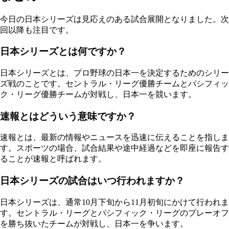
今日の日本シリーズは見応えのある試合展開となりました。次
回以降も注目です。
日本シリーズとは何ですか？
日本シリーズとは、プロ野球の日本一を決定するためのシリー
ズ戦のことです。セントラル・リーグ優勝チームとパシフィッ
ク・リーグ優勝チームが対戦し、日本一を競います。
速報とはどういう意味ですか？
速報とは、最新の情報やニュースを迅速に伝えることを指しま
す。スポーツの場合、試合結果や途中経過などを即座に報告す
ることが速報と呼ばれます。
日本シリーズの試合はいつ行われますか？
日本シリーズは、通常10月下旬から11月初旬にかけて行われま
す。セントラル・リーグとパシフィック・リーグのプレーオフ
を勝ち抜いたチームが対戦し、日本一を争います。