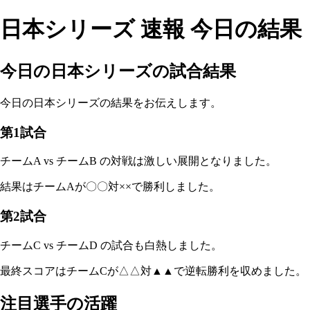
日本シリーズ 速報 今日の結果
今日の日本シリーズの試合結果
今日の日本シリーズの結果をお伝えします。
第1試合
チームA vs チームB の対戦は激しい展開となりました。
結果はチームAが〇〇対××で勝利しました。
第2試合
チームC vs チームD の試合も白熱しました。
最終スコアはチームCが△△対▲▲で逆転勝利を収めました。
注目選手の活躍