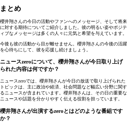
まとめ
櫻井翔さんの今日の活動やファンへのメッセージ、そして将来
に対する期待についてご紹介しました。彼の明るい姿やポジテ
ィブなメッセージは多くの人々に元気と希望を与えています。
今後も彼の活動から目が離せません。櫻井翔さんの今後の活躍
を心待ちにして、彼を応援し続けましょう。
ニュースzeroについて、櫻井翔さんが今日取り上げ
られた内容は何ですか？
ニュースzeroでは、櫻井翔さんが今日の放送で取り上げられた
トピックは、主に政治や経済、社会問題など幅広い分野に関す
るニュースが含まれています。櫻井翔さんは、その日の重要な
ニュースや話題を分かりやすく伝える役割を担っています。
櫻井翔さんが出演するzeroとはどのような番組です
か？