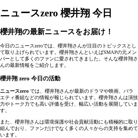
ニュースzero 櫻井翔 今日
櫻井翔の最新ニュースをお届け！
今日のニュースzeroでは、櫻井翔さんが注目のトピックスとし
て取り上げられています。櫻井翔さんといえばSMAPの元メン
バーとして多くのファンに愛されてきました。そんな櫻井翔さ
んの最新情報をご紹介します。
櫻井翔 zero 今日の活動
ニュースzero
では、櫻井翔さんが最新のドラマや映画、バラ
エティ番組などの情報が報じられています。櫻井翔さんは演技
力やトーク力でも高い評価を受け、幅広い活動を展開していま
す。
また、櫻井翔さんは環境保護や社会貢献活動にも積極的に取り
組んでおり、ファンだけでなく多くの人々からの支持を集めて
います。