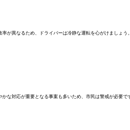
故率が異なるため、ドライバーは冷静な運転を心がけましょう
やかな対応が重要となる事案も多いため、市民は警戒が必要で