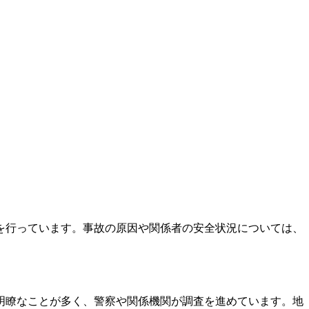
を行っています。事故の原因や関係者の安全状況については、
明瞭なことが多く、警察や関係機関が調査を進めています。地