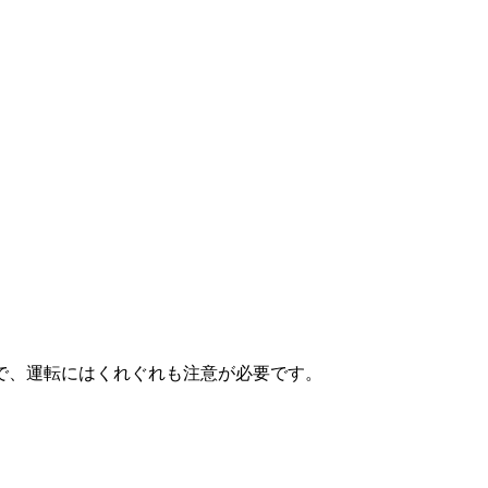
で、運転にはくれぐれも注意が必要です。