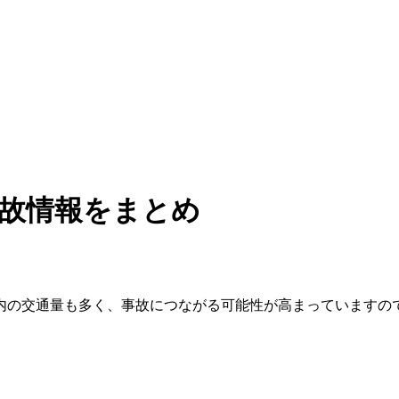
事故情報をまとめ
内の交通量も多く、事故につながる可能性が高まっていますの