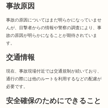
事故原因
事故の原因についてはまだ明らかになっていませ
んが、目撃者からの情報や警察の調査により、事
故の原因が明らかになることが期待されていま
す。
交通情報
現在、事故現場付近では交通規制が続いており、
通行の際には他のルートを利用するなどの配慮が
必要です。
安全確保のためにできること