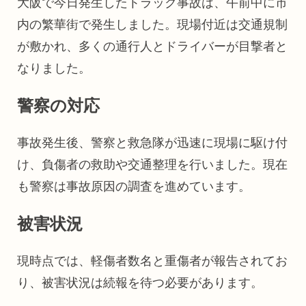
大阪で今日発生したトラック事故は、午前中に市
内の繁華街で発生しました。現場付近は交通規制
が敷かれ、多くの通行人とドライバーが目撃者と
なりました。
警察の対応
事故発生後、警察と救急隊が迅速に現場に駆け付
け、負傷者の救助や交通整理を行いました。現在
も警察は事故原因の調査を進めています。
被害状況
現時点では、軽傷者数名と重傷者が報告されてお
り、被害状況は続報を待つ必要があります。