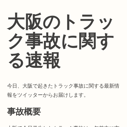
大阪のトラッ
ク事故に関す
る速報
今日、大阪で起きたトラック事故に関する最新情
報をツイッターからお届けします。
事故概要