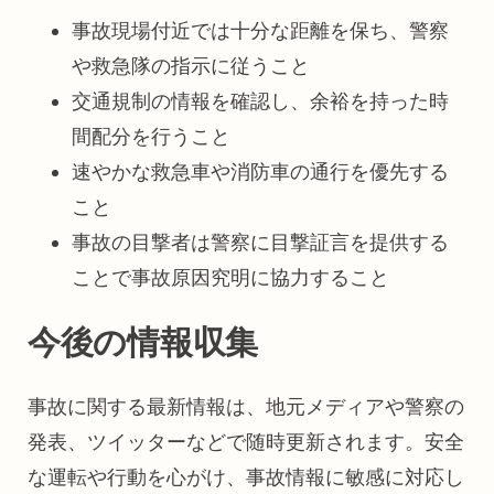
事故現場付近では十分な距離を保ち、警察
や救急隊の指示に従うこと
交通規制の情報を確認し、余裕を持った時
間配分を行うこと
速やかな救急車や消防車の通行を優先する
こと
事故の目撃者は警察に目撃証言を提供する
ことで事故原因究明に協力すること
今後の情報収集
事故に関する最新情報は、地元メディアや警察の
発表、ツイッターなどで随時更新されます。安全
な運転や行動を心がけ、事故情報に敏感に対応し