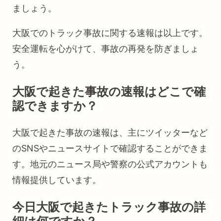
ましょう。
大阪でのトラック事故に関する速報は以上です。
安全運転を心がけて、事故の再発を防ぎましょ
う。
大阪で起きた事故の速報はどこで確
認できますか？
大阪で起きた事故の速報は、主にツイッターなど
のSNSやニュースサイトで確認することができま
す。地元のニュース局や警察の公式アカウントも
情報提供しています。
今日大阪で起きたトラック事故の詳