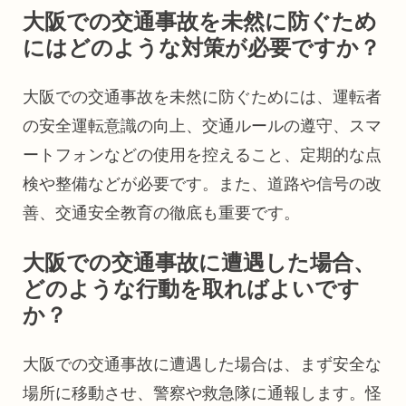
大阪での交通事故を未然に防ぐため
にはどのような対策が必要ですか？
大阪での交通事故を未然に防ぐためには、運転者
の安全運転意識の向上、交通ルールの遵守、スマ
ートフォンなどの使用を控えること、定期的な点
検や整備などが必要です。また、道路や信号の改
善、交通安全教育の徹底も重要です。
大阪での交通事故に遭遇した場合、
どのような行動を取ればよいです
か？
大阪での交通事故に遭遇した場合は、まず安全な
場所に移動させ、警察や救急隊に通報します。怪