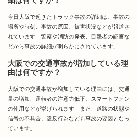
細は何ですか？
今日大阪で起きたトラック事故の詳細は、事故の
場所や時刻、事故の原因、被害状況などが報道さ
れています。警察や消防の発表、目撃者の証言な
どから事故の詳細が明らかにされています。
大阪での交通事故が増加している理
由は何ですか？
大阪での交通事故が増加している理由には、交通
量の増加、運転者の注意力低下、スマートフォン
の使用などが挙げられます。また、道路の状態や
信号の不具合、違反行為なども事故の要因となっ
ています。