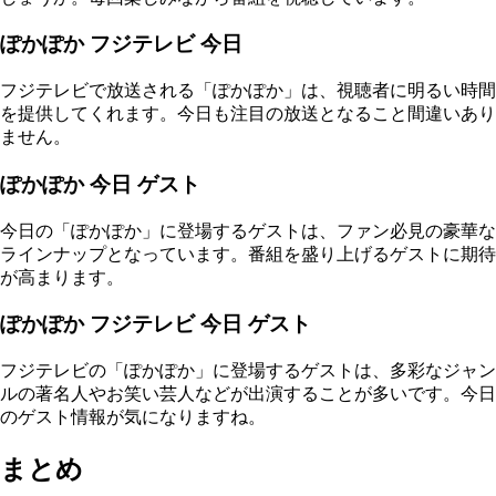
ぽかぽか フジテレビ 今日
フジテレビで放送される「ぽかぽか」は、視聴者に明るい時間
を提供してくれます。今日も注目の放送となること間違いあり
ません。
ぽかぽか 今日 ゲスト
今日の「ぽかぽか」に登場するゲストは、ファン必見の豪華な
ラインナップとなっています。番組を盛り上げるゲストに期待
が高まります。
ぽかぽか フジテレビ 今日 ゲスト
フジテレビの「ぽかぽか」に登場するゲストは、多彩なジャン
ルの著名人やお笑い芸人などが出演することが多いです。今日
のゲスト情報が気になりますね。
まとめ