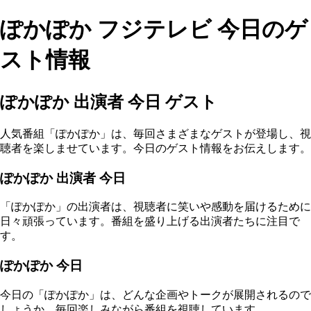
ぽかぽか フジテレビ 今日のゲ
スト情報
ぽかぽか 出演者 今日 ゲスト
人気番組「ぽかぽか」は、毎回さまざまなゲストが登場し、視
聴者を楽しませています。今日のゲスト情報をお伝えします。
ぽかぽか 出演者 今日
「ぽかぽか」の出演者は、視聴者に笑いや感動を届けるために
日々頑張っています。番組を盛り上げる出演者たちに注目で
す。
ぽかぽか 今日
今日の「ぽかぽか」は、どんな企画やトークが展開されるので
しょうか。毎回楽しみながら番組を視聴しています。