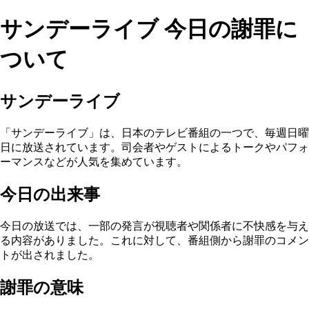
サンデーライブ 今日の謝罪に
ついて
サンデーライブ
「サンデーライブ」は、日本のテレビ番組の一つで、毎週日曜
日に放送されています。司会者やゲストによるトークやパフォ
ーマンスなどが人気を集めています。
今日の出来事
今日の放送では、一部の発言が視聴者や関係者に不快感を与え
る内容がありました。これに対して、番組側から謝罪のコメン
トが出されました。
謝罪の意味