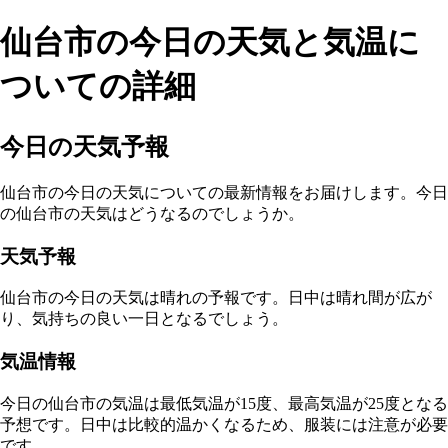
仙台市の今日の天気と気温に
ついての詳細
今日の天気予報
仙台市の今日の天気についての最新情報をお届けします。今日
の仙台市の天気はどうなるのでしょうか。
天気予報
仙台市の今日の天気は晴れの予報です。日中は晴れ間が広が
り、気持ちの良い一日となるでしょう。
気温情報
今日の仙台市の気温は最低気温が15度、最高気温が25度となる
予想です。日中は比較的温かくなるため、服装には注意が必要
です。