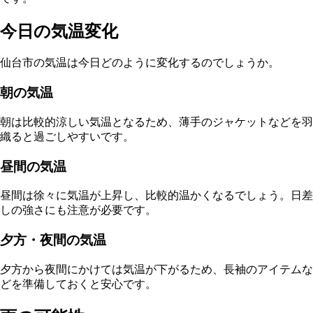
今日の気温変化
仙台市の気温は今日どのように変化するのでしょうか。
朝の気温
朝は比較的涼しい気温となるため、薄手のジャケットなどを羽
織ると過ごしやすいです。
昼間の気温
昼間は徐々に気温が上昇し、比較的温かくなるでしょう。日差
しの強さにも注意が必要です。
夕方・夜間の気温
夕方から夜間にかけては気温が下がるため、長袖のアイテムな
どを準備しておくと安心です。