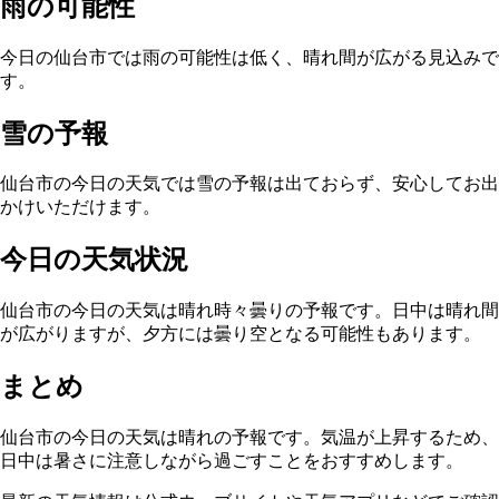
雨の可能性
今日の仙台市では雨の可能性は低く、晴れ間が広がる見込みで
す。
雪の予報
仙台市の今日の天気では雪の予報は出ておらず、安心してお出
かけいただけます。
今日の天気状況
仙台市の今日の天気は晴れ時々曇りの予報です。日中は晴れ間
が広がりますが、夕方には曇り空となる可能性もあります。
まとめ
仙台市の今日の天気は晴れの予報です。気温が上昇するため、
日中は暑さに注意しながら過ごすことをおすすめします。