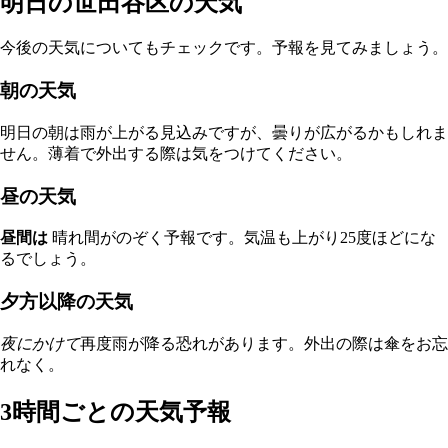
明日の世田谷区の天気
今後の天気についてもチェックです。予報を見てみましょう。
朝の天気
明日の朝は雨が上がる見込みですが、曇りが広がるかもしれま
せん。薄着で外出する際は気をつけてください。
昼の天気
昼間は
晴れ間がのぞく予報です。気温も上がり25度ほどにな
るでしょう。
夕方以降の天気
夜にかけて
再度雨が降る恐れがあります。外出の際は傘をお忘
れなく。
3時間ごとの天気予報