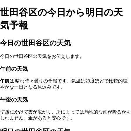
世田谷区の今日から明日の天
気予報
今日の世田谷区の天気
今日の世田谷区の天気をお伝えします。
午前の天気
午前は
晴れ時々曇りの予報です。気温は20度ほどで比較的穏
やかな一日となる見込みです。
午後の天気
午後にかけて
雲が広がり、所によっては局地的な雨が降るかも
しれません。傘があると安心です。