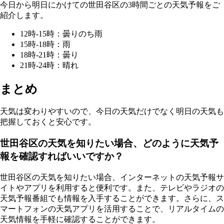
今日から明日にかけての世田谷区の3時間ごとの天気予報をご
紹介します。
12時-15時：曇りのち雨
15時-18時：雨
18時-21時：曇り
21時-24時：晴れ
まとめ
天気は変わりやすいので、今日の天気だけでなく明日の天気も
把握しておくと安心です。
世田谷区の天気を知りたい場合、どのように天気予
報を確認すればいいですか？
世田谷区の天気を知りたい場合、インターネットの天気予報サ
イトやアプリを利用すると便利です。また、テレビやラジオの
天気予報番組でも情報を入手することができます。さらに、ス
マートフォンの天気アプリを活用することで、リアルタイムの
天気情報を手軽に確認することができます。