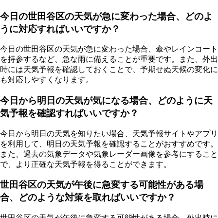
今日の世田谷区の天気が急に変わった場合、どのよ
うに対応すればいいですか？
今日の世田谷区の天気が急に変わった場合、傘やレインコート
を持参するなど、急な雨に備えることが重要です。また、外出
時には天気予報を確認しておくことで、予期せぬ天候の変化に
も対応しやすくなります。
今日から明日の天気が気になる場合、どのように天
気予報を確認すればいいですか？
今日から明日の天気を知りたい場合、天気予報サイトやアプリ
を利用して、明日の天気予報を確認することがおすすめです。
また、過去の気象データや気象レーダー画像を参考にすること
で、より正確な天気予報を得ることができます。
世田谷区の天気が午後に急変する可能性がある場
合、どのような対策を取ればいいですか？
世田谷区の天気が午後に急変する可能性がある場合、外出時に