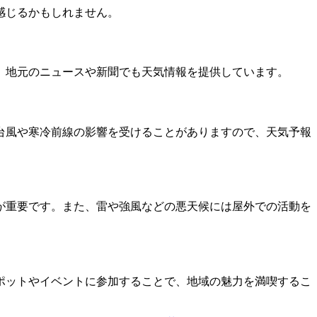
感じるかもしれません。
、地元のニュースや新聞でも天気情報を提供しています。
台風や寒冷前線の影響を受けることがありますので、天気予報
が重要です。また、雷や強風などの悪天候には屋外での活動を
ポットやイベントに参加することで、地域の魅力を満喫するこ