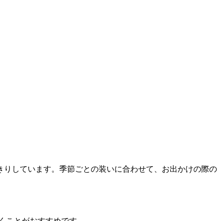
きりしています。季節ごとの装いに合わせて、お出かけの際の
くことがおすすめです。