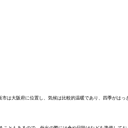
阪市は大阪府に位置し、気候は比較的温暖であり、四季がはっ
ることもあるので、外出の際には傘や日除けなどを準備してお