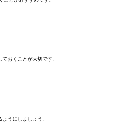
しておくことが大切です。
るようにしましょう。