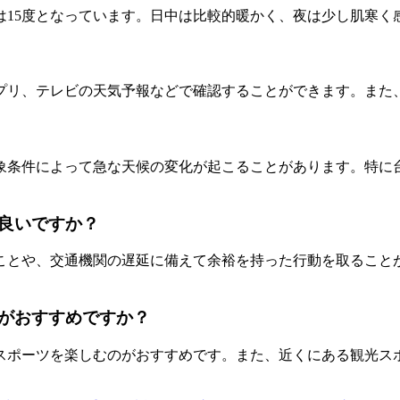
は15度となっています。日中は比較的暖かく、夜は少し肌寒く
プリ、テレビの天気予報などで確認することができます。また
象条件によって急な天候の変化が起こることがあります。特に
良いですか？
ことや、交通機関の遅延に備えて余裕を持った行動を取ること
がおすすめですか？
スポーツを楽しむのがおすすめです。また、近くにある観光ス