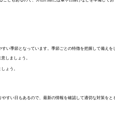
やすい季節となっています。季節ごとの特徴を把握して備えを
注意しましょう。
ましょう。
りやすい日もあるので、最新の情報を確認して適切な対策をと