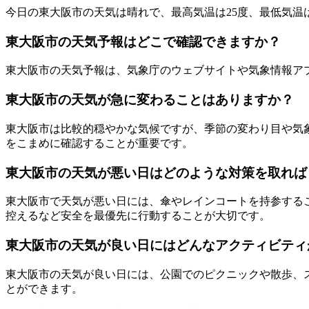
今日の東大阪市の天気は晴れで、最高気温は25度、最低気温
東大阪市の天気予報はどこで確認できますか？
東大阪市の天気予報は、気象庁のウェブサイトや気象情報ア
東大阪市の天気が急に変わることはありますか？
東大阪市は比較的穏やかな気候ですが、季節の変わり目や気
をこまめに確認することが重要です。
東大阪市の天気が悪い日はどのような対策を取れば
東大阪市で天気が悪い日には、傘やレインコートを持参する
控えるなど安全を最優先に行動することが大切です。
東大阪市の天気が良い日にはどんなアクティビティ
東大阪市の天気が良い日には、公園でのピクニックや散歩、
とができます。